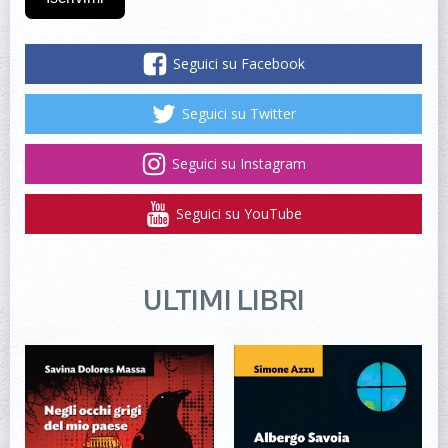
Seguici su Facebook
Seguici su Twitter
Seguici su Instagram
Seguici su YouTube
ULTIMI LIBRI