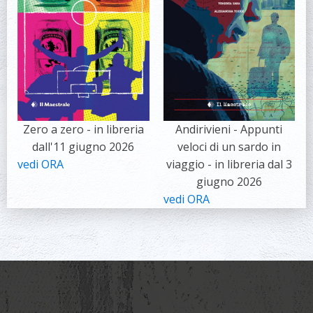
Zero a zero - in libreria
Andirivieni - Appunti
dall'11 giugno 2026
veloci di un sardo in
vedi ORA
viaggio - in libreria dal 3
giugno 2026
vedi ORA