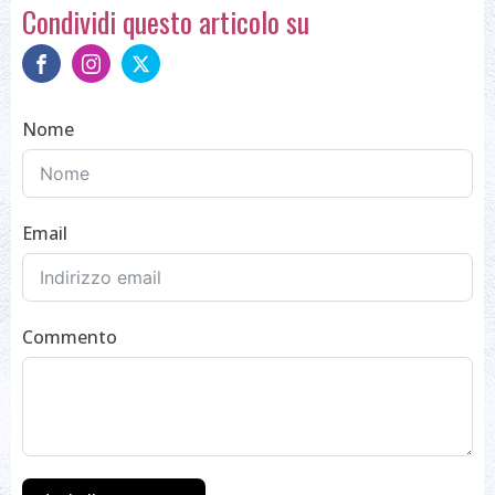
Condividi questo articolo su
Nome
Email
Commento