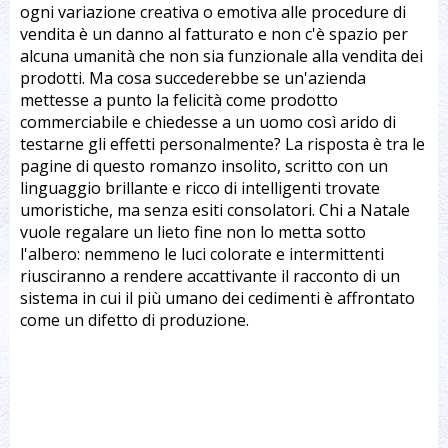
ogni variazione creativa o emotiva alle procedure di
vendita è un danno al fatturato e non c'è spazio per
alcuna umanità che non sia funzionale alla vendita dei
prodotti. Ma cosa succederebbe se un'azienda
mettesse a punto la felicità come prodotto
commerciabile e chiedesse a un uomo così arido di
testarne gli effetti personalmente? La risposta è tra le
pagine di questo romanzo insolito, scritto con un
linguaggio brillante e ricco di intelligenti trovate
umoristiche, ma senza esiti consolatori. Chi a Natale
vuole regalare un lieto fine non lo metta sotto
l'albero: nemmeno le luci colorate e intermittenti
riusciranno a rendere accattivante il racconto di un
sistema in cui il più umano dei cedimenti è affrontato
come un difetto di produzione.