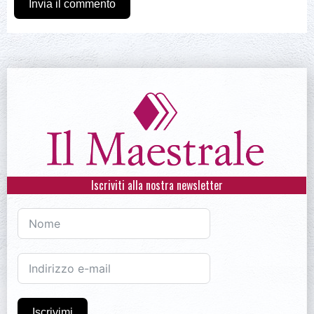
Invia il commento
Iscriviti alla nostra newsletter
Iscrivimi