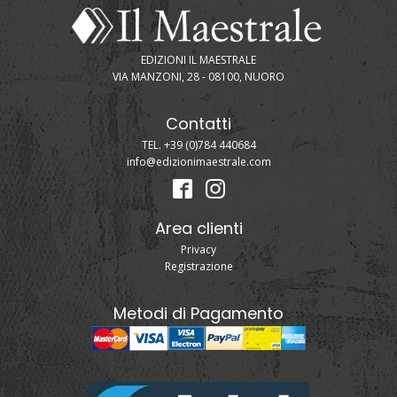
EDIZIONI IL MAESTRALE
VIA MANZONI, 28 - 08100, NUORO
Contatti
TEL. +39 (0)784 440684
info@edizionimaestrale.com
Area clienti
Privacy
Registrazione
Metodi di Pagamento