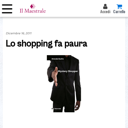
Accedi
Carrello
Dicembre 16, 2011
Lo shopping fa paura