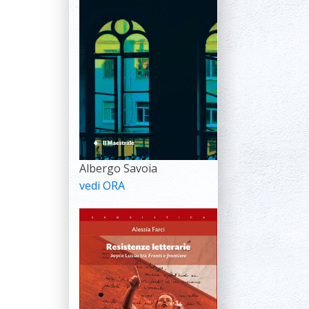
Albergo Savoia
vedi ORA