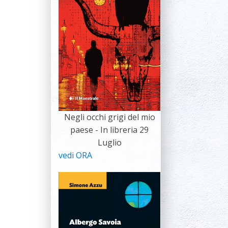
Negli occhi grigi del mio
paese - In libreria 29
Luglio
vedi ORA