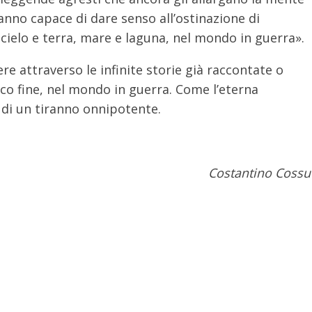
 fanno capace di dare senso all’ostinazione di
 cielo e terra, mare e laguna, nel mondo in guerra».
ere attraverso le infinite storie già raccontate o
co fine, nel mondo in guerra. Come l’eterna
 di un tiranno onnipotente.
Costantino Cossu