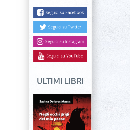
Seguici su Facebook
Seguici su Twitter
Seguici su Instagram
Seguici su YouTube
ULTIMI LIBRI