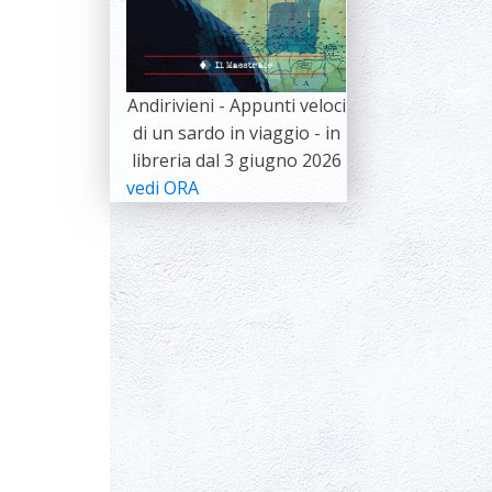
Andirivieni - Appunti veloci
di un sardo in viaggio - in
libreria dal 3 giugno 2026
vedi ORA