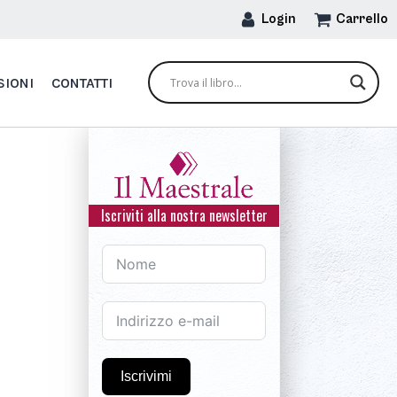
Login
Carrello
SIONI
CONTATTI
Iscriviti alla nostra newsletter
Iscrivimi