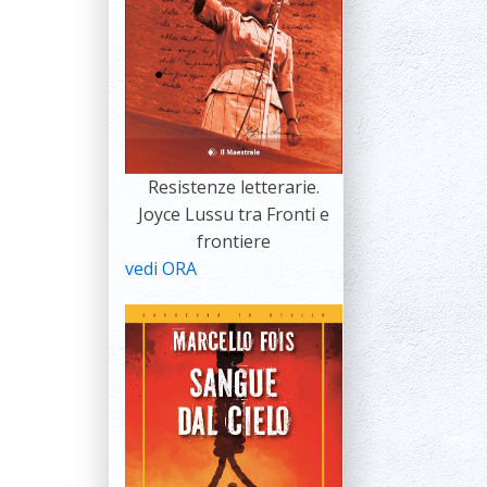
Resistenze letterarie.
Joyce Lussu tra Fronti e
frontiere
vedi ORA