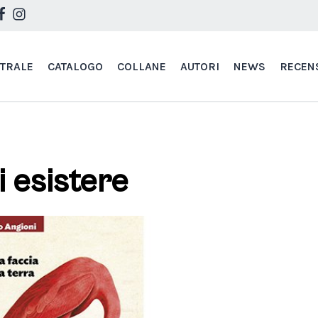
STRALE
CATALOGO
COLLANE
AUTORI
NEWS
RECEN
i esistere