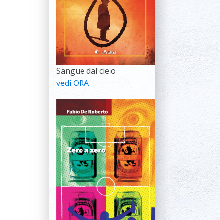
Sangue dal cielo
vedi ORA