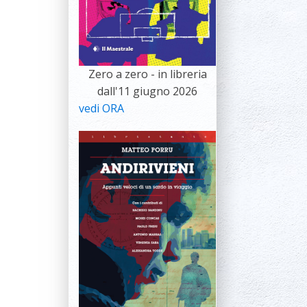
Zero a zero - in libreria
dall'11 giugno 2026
vedi ORA