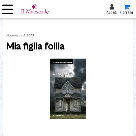
Accedi
Carrello
Novembre 9, 2010
Mia figlia follia