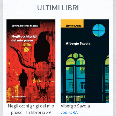
ULTIMI LIBRI
Negli occhi grigi del mio
Albergo Savoia
paese - In libreria 29
vedi ORA