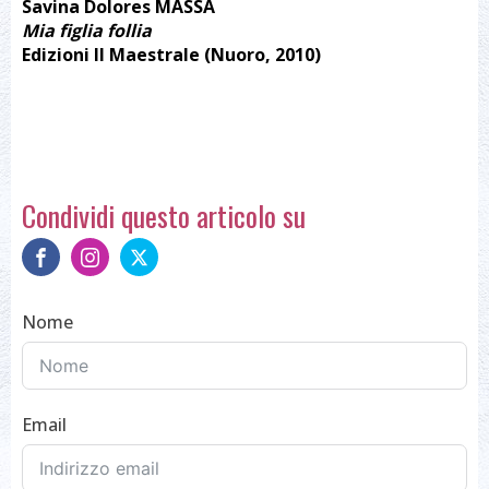
Savina Dolores MASSA
Mia figlia follia
Edizioni Il Maestrale (Nuoro, 2010)
Condividi questo articolo su
Nome
Email