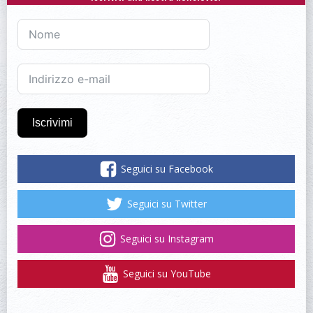
Iscrivimi
Seguici su Facebook
Seguici su Twitter
Seguici su Instagram
Seguici su YouTube