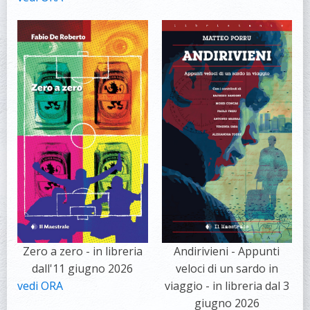
Zero a zero - in libreria
Andirivieni - Appunti
dall'11 giugno 2026
veloci di un sardo in
vedi ORA
viaggio - in libreria dal 3
giugno 2026