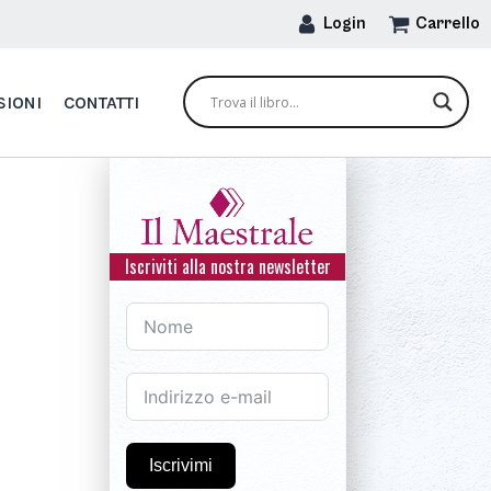
Login
Carrello
SIONI
CONTATTI
Iscriviti alla nostra newsletter
Iscrivimi