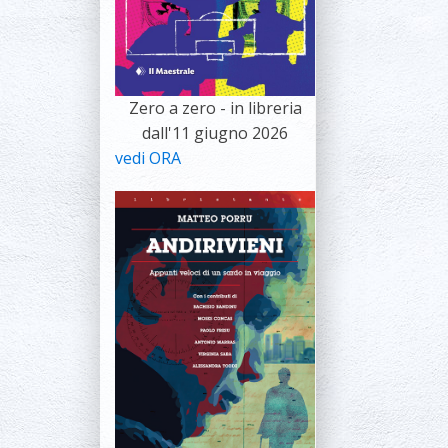
Zero a zero - in libreria
dall'11 giugno 2026
vedi ORA