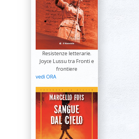
Resistenze letterarie.
Joyce Lussu tra Fronti e
frontiere
vedi ORA