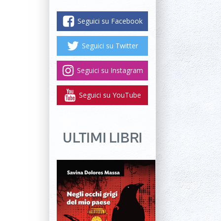
Seguici su Facebook
Seguici su Twitter
Seguici su Instagram
Seguici su YouTube
ULTIMI LIBRI