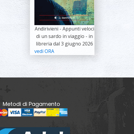
Andirivieni - Appunti veloci
di un sardo in viaggio - in
libreria dal 3 giugno 2026
vedi ORA
Metodi di Pagamento