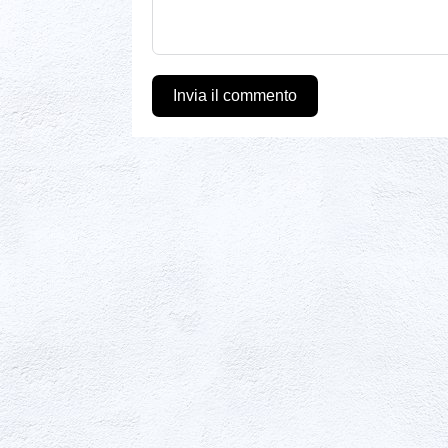
Invia il commento