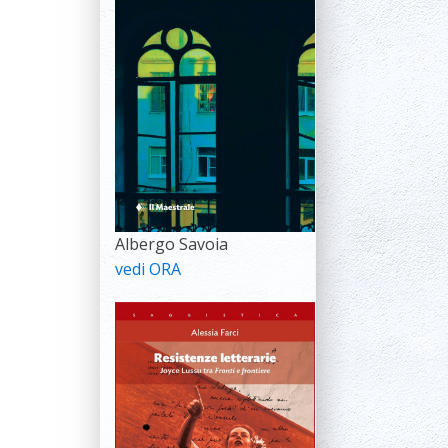
Albergo Savoia
vedi ORA