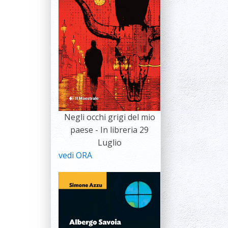
Negli occhi grigi del mio
paese - In libreria 29
Luglio
vedi ORA