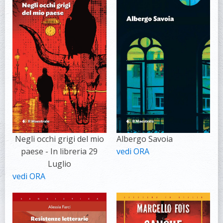
Negli occhi grigi del mio
Albergo Savoia
paese - In libreria 29
vedi ORA
Luglio
vedi ORA