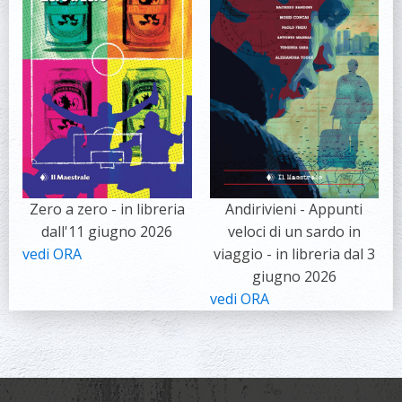
Zero a zero - in libreria
Andirivieni - Appunti
dall'11 giugno 2026
veloci di un sardo in
vedi ORA
viaggio - in libreria dal 3
giugno 2026
vedi ORA