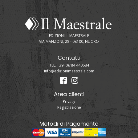
EDIZIONI IL MAESTRALE
VIA MANZONI, 28 - 08100, NUORO
Contatti
TEL. +39 (0)784 440684
info@edizionimaestrale.com
Area clienti
Privacy
Registrazione
Metodi di Pagamento