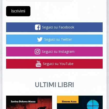
Iscrivimi
Seguici su Facebook
Seguici su Twitter
Seguici su Instagram
Seguici su YouTube
ULTIMI LIBRI