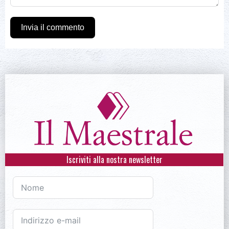
Invia il commento
Iscriviti alla nostra newsletter