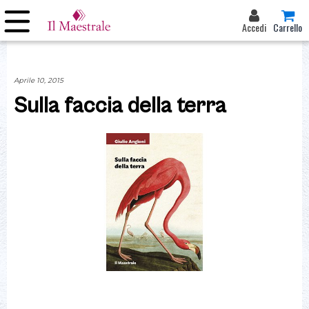
Accedi
Carrello
Aprile 10, 2015
Sulla faccia della terra