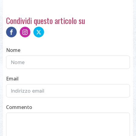
Condividi questo articolo su
Nome
Email
Commento