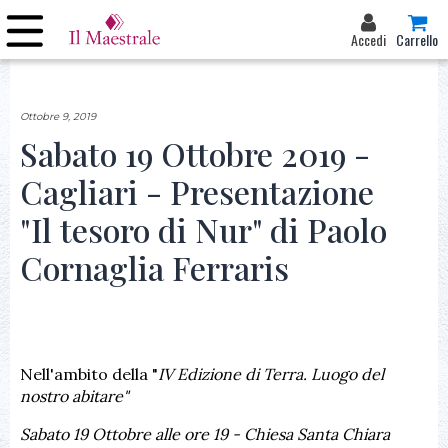
Accedi
Carrello
Ottobre 9, 2019
Sabato 19 Ottobre 2019 -
Cagliari - Presentazione
"Il tesoro di Nur" di Paolo
Cornaglia Ferraris
Nell'ambito della "
IV Edizione di Terra. Luogo del
nostro abitare"
Sabato 19 Ottobre alle ore 19 - Chiesa Santa Chiara