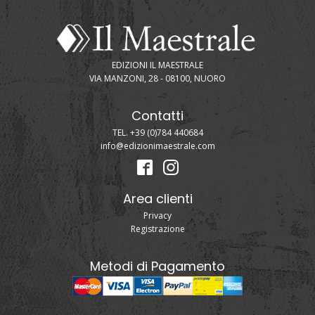
EDIZIONI IL MAESTRALE
VIA MANZONI, 28 - 08100, NUORO
Contatti
TEL. +39 (0)784 440684
info@edizionimaestrale.com
Area clienti
Privacy
Registrazione
Metodi di Pagamento