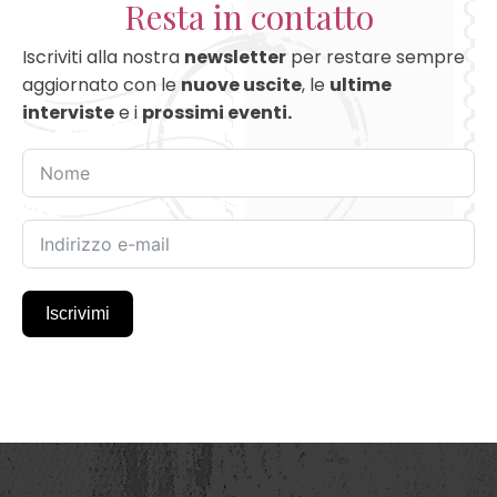
Resta in contatto
Iscriviti alla nostra
newsletter
per restare sempre
aggiornato con le
nuove uscite
, le
ultime
interviste
e i
prossimi eventi.
Iscrivimi