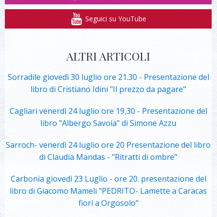
Seguici su YouTube
ALTRI ARTICOLI
Sorradile giovedì 30 luglio ore 21.30 - Presentazione del
libro di Cristiano Idini "Il prezzo da pagare"
Cagliari venerdì 24 luglio ore 19,30 - Presentazione del
libro "Albergo Savoia" di Simone Azzu
Sarroch- venerdì 24 luglio ore 20 Presentazione del libro
di Claudia Mandas - "Ritratti di ombre"
Carbonia giovedì 23 Luglio - ore 20. presentazione del
libro di Giacomo Mameli "PEDRITO- Lamette a Caracas
fiori a Orgosolo"