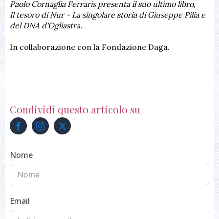
Paolo Cornaglia Ferraris presenta il suo ultimo libro,
Il tesoro di Nur - La singolare storia di Giuseppe Pilia e
del DNA d'Ogliastra.
In collaborazione con la Fondazione Daga.
Condividi questo articolo su
Nome
Email