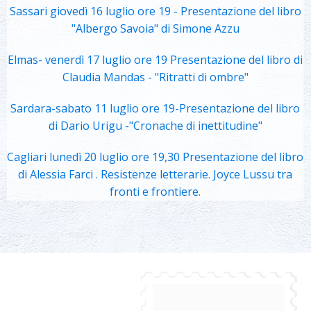
Sassari giovedì 16 luglio ore 19 - Presentazione del libro
"Albergo Savoia" di Simone Azzu
Elmas- venerdì 17 luglio ore 19 Presentazione del libro di
Claudia Mandas - "Ritratti di ombre"
Sardara-sabato 11 luglio ore 19-Presentazione del libro
di Dario Urigu -"Cronache di inettitudine"
Cagliari lunedì 20 luglio ore 19,30 Presentazione del libro
di Alessia Farci . Resistenze letterarie. Joyce Lussu tra
fronti e frontiere.