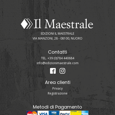
EDIZIONI IL MAESTRALE
VIA MANZONI, 28 - 08100, NUORO
Contatti
TEL. +39 (0)784 440684
info@edizionimaestrale.com
Area clienti
Privacy
Registrazione
Metodi di Pagamento