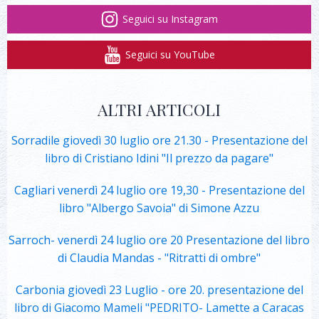
Seguici su Instagram
Seguici su YouTube
ALTRI ARTICOLI
Sorradile giovedì 30 luglio ore 21.30 - Presentazione del
libro di Cristiano Idini "Il prezzo da pagare"
Cagliari venerdì 24 luglio ore 19,30 - Presentazione del
libro "Albergo Savoia" di Simone Azzu
Sarroch- venerdì 24 luglio ore 20 Presentazione del libro
di Claudia Mandas - "Ritratti di ombre"
Carbonia giovedì 23 Luglio - ore 20. presentazione del
libro di Giacomo Mameli "PEDRITO- Lamette a Caracas