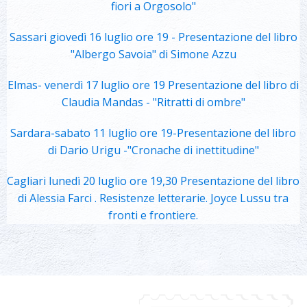
fiori a Orgosolo"
Sassari giovedì 16 luglio ore 19 - Presentazione del libro
"Albergo Savoia" di Simone Azzu
Elmas- venerdì 17 luglio ore 19 Presentazione del libro di
Claudia Mandas - "Ritratti di ombre"
Sardara-sabato 11 luglio ore 19-Presentazione del libro
di Dario Urigu -"Cronache di inettitudine"
Cagliari lunedì 20 luglio ore 19,30 Presentazione del libro
di Alessia Farci . Resistenze letterarie. Joyce Lussu tra
fronti e frontiere.