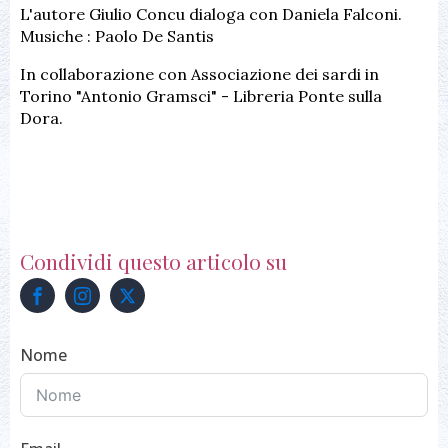
L'autore Giulio Concu dialoga con Daniela Falconi.
Musiche : Paolo De Santis
In collaborazione con Associazione dei sardi in
Torino "Antonio Gramsci" - Libreria Ponte sulla
Dora.
Condividi questo articolo su
Nome