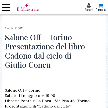
Accedi
Carrello
Maggio 2, 2019
Salone Off - Torino -
Presentazione del libro
Cadono dal cielo di
Giulio Concu
Salone Off - Torino
Sabato 11 maggio ore 19.00
Libreria Ponte sulla Dora - Via Pisa 46 -Torino
Presentazione di “Cadono dal cielo”