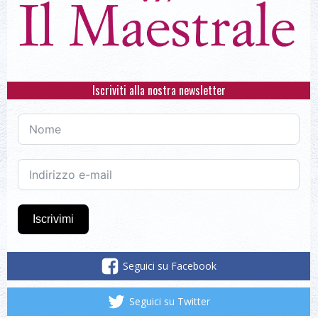
Iscriviti alla nostra newsletter
Iscrivimi
Seguici su Facebook
Seguici su Twitter