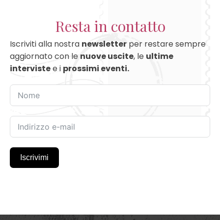
Resta in contatto
Iscriviti alla nostra
newsletter
per restare sempre
aggiornato con le
nuove uscite
, le
ultime
interviste
e i
prossimi eventi.
Iscrivimi