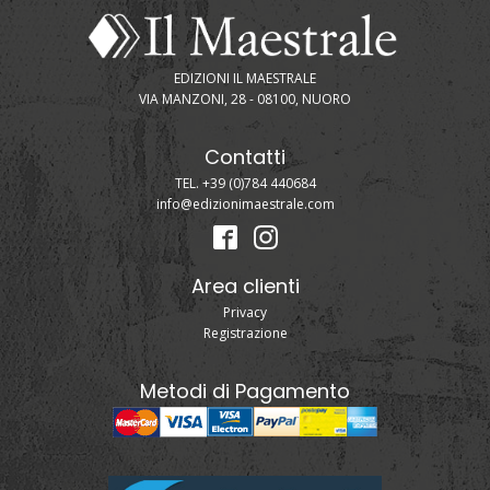
EDIZIONI IL MAESTRALE
VIA MANZONI, 28 - 08100, NUORO
Contatti
TEL. +39 (0)784 440684
info@edizionimaestrale.com
Area clienti
Privacy
Registrazione
Metodi di Pagamento