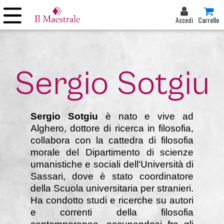
Accedi
Carrello
Sergio Sotgiu
Sergio Sotgiu
è nato e vive ad
Alghero, dottore di ricerca in filosofia,
collabora con la cattedra di filosofia
morale del Dipartimento di scienze
umanistiche e sociali dell'Università di
Sassari, dove è stato coordinatore
della Scuola universitaria per stranieri.
Ha condotto studi e ricerche su autori
e correnti della filosofia