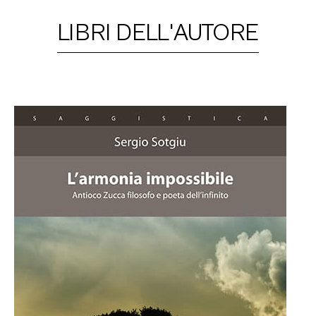
LIBRI DELL'AUTORE