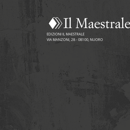
EDIZIONI IL MAESTRALE
VIA MANZONI, 28 - 08100, NUORO