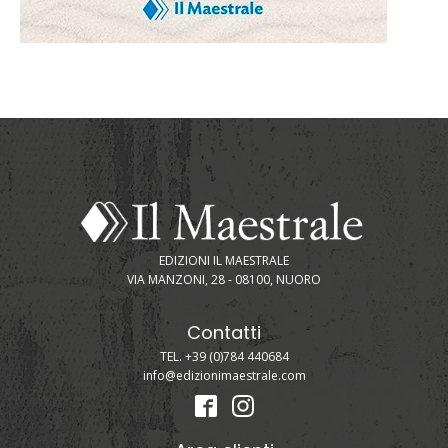
EDIZIONI IL MAESTRALE
VIA MANZONI, 28 - 08100, NUORO
Contatti
TEL. +39 (0)784 440684
info@edizionimaestrale.com