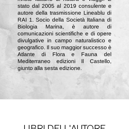
stato dal 2005 al 2019 consulente e
autore della trasmissione Lineablu di
RAI 1. Socio della Società Italiana di
Biologia Marina, è autore di
comunicazioni scientifiche e di opere
divulgative in campo naturalistico e
geografico. Il suo maggior successo è
Atlante di Flora e Fauna del
Mediterraneo edizioni Il Castello,
giunto alla sesta edizione.
LIBRI DELL'AUTORE