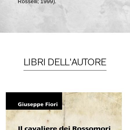
Rosselli; 1999).
LIBRI DELL'AUTORE