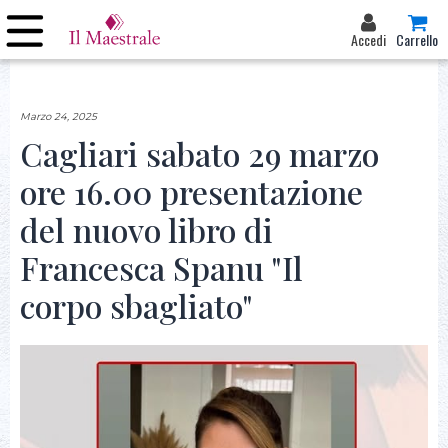
Accedi
Carrello
Marzo 24, 2025
Cagliari sabato 29 marzo
ore 16.00 presentazione
del nuovo libro di
Francesca Spanu "Il
corpo sbagliato"