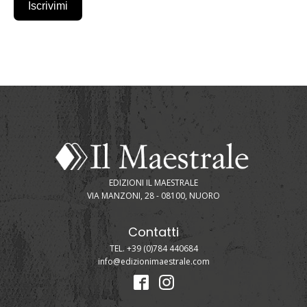
Iscrivimi
EDIZIONI IL MAESTRALE
VIA MANZONI, 28 - 08100, NUORO
Contatti
TEL. +39 (0)784 440684
info@edizionimaestrale.com