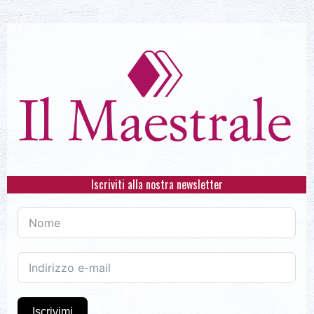
Iscriviti alla nostra newsletter
Iscrivimi