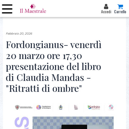
Accedi
Carrello
Febbraio 20, 2026
Fordongianus- venerdì
20 marzo ore 17,30
presentazione del libro
di Claudia Mandas -
"Ritratti di ombre"