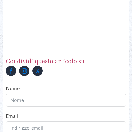
Condividi questo articolo su
Nome
Email