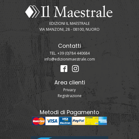
EDIZIONI IL MAESTRALE
VIA MANZONI, 28 - 08100, NUORO
Contatti
TEL. +39 (0)784 440684
info@edizionimaestrale.com
Area clienti
Privacy
Registrazione
Metodi di Pagamento