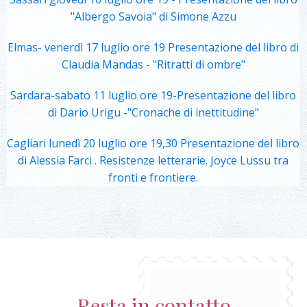
"Albergo Savoia" di Simone Azzu
Elmas- venerdì 17 luglio ore 19 Presentazione del libro di
Claudia Mandas - "Ritratti di ombre"
Sardara-sabato 11 luglio ore 19-Presentazione del libro
di Dario Urigu -"Cronache di inettitudine"
Cagliari lunedì 20 luglio ore 19,30 Presentazione del libro
di Alessia Farci . Resistenze letterarie. Joyce Lussu tra
fronti e frontiere.
Resta in contatto