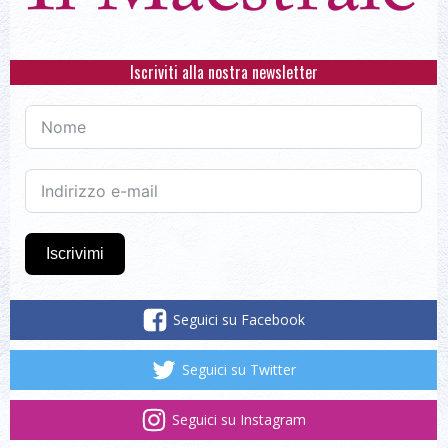
Iscriviti alla nostra newsletter
Iscrivimi
Seguici su Facebook
Seguici su Twitter
Seguici su Instagram