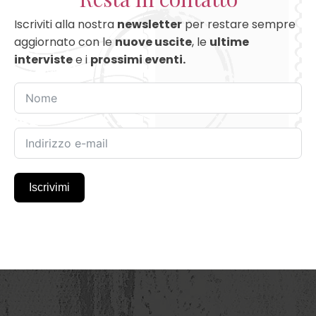
Iscriviti alla nostra
newsletter
per restare sempre
aggiornato con le
nuove uscite
, le
ultime
interviste
e i
prossimi eventi.
Iscrivimi