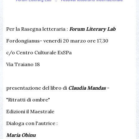
Per la Rasegna letteraria :
Forum Literary Lab
Fordongianus- venerdì 20 marzo ore 17,30
c/o Centro Culturale ExSPa
Via Traiano 18
presentazione del libro di
Claudia Mandas
-
"Ritratti di ombre"
Edizioni il Maestrale
Dialoga con l'autrice :
Maria Obinu