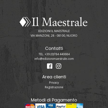
EDIZIONI IL MAESTRALE
VIA MANZONI, 28 - 08100, NUORO
Contatti
TEL. +39 (0)784 440684
info@edizionimaestrale.com
Area clienti
Privacy
Registrazione
Metodi di Pagamento