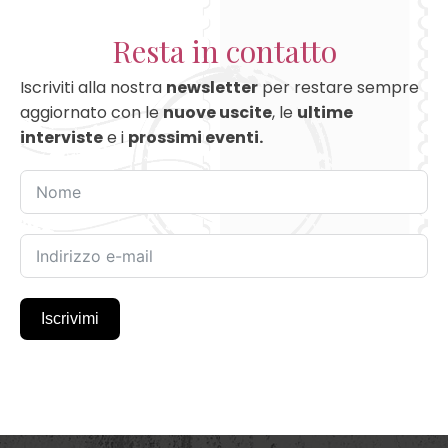
Resta in contatto
Iscriviti alla nostra
newsletter
per restare sempre
aggiornato con le
nuove uscite
, le
ultime
interviste
e i
prossimi eventi.
Iscrivimi