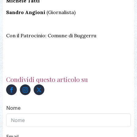
Michele Tatti
Sandro Angioni
(Giornalista)
Con il Patrocinio: Comune di Buggerru
Condividi questo articolo su
Nome
Email