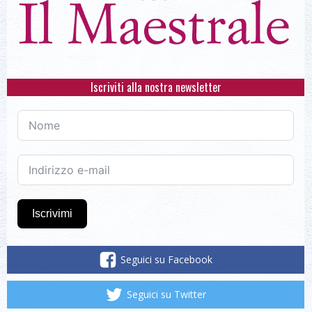
Iscriviti alla nostra newsletter
Iscrivimi
Seguici su Facebook
Seguici su Twitter