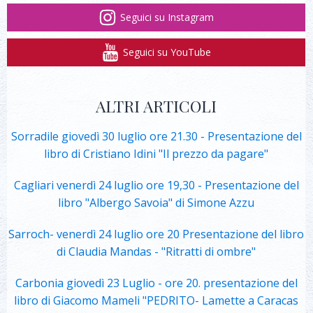
Seguici su Instagram
Seguici su YouTube
ALTRI ARTICOLI
Sorradile giovedì 30 luglio ore 21.30 - Presentazione del
libro di Cristiano Idini "Il prezzo da pagare"
Cagliari venerdì 24 luglio ore 19,30 - Presentazione del
libro "Albergo Savoia" di Simone Azzu
Sarroch- venerdì 24 luglio ore 20 Presentazione del libro
di Claudia Mandas - "Ritratti di ombre"
Carbonia giovedì 23 Luglio - ore 20. presentazione del
libro di Giacomo Mameli "PEDRITO- Lamette a Caracas