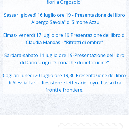
fiori a Orgosolo"
Sassari giovedì 16 luglio ore 19 - Presentazione del libro
"Albergo Savoia" di Simone Azzu
Elmas- venerdì 17 luglio ore 19 Presentazione del libro di
Claudia Mandas - "Ritratti di ombre"
Sardara-sabato 11 luglio ore 19-Presentazione del libro
di Dario Urigu -"Cronache di inettitudine"
Cagliari lunedì 20 luglio ore 19,30 Presentazione del libro
di Alessia Farci . Resistenze letterarie. Joyce Lussu tra
fronti e frontiere.