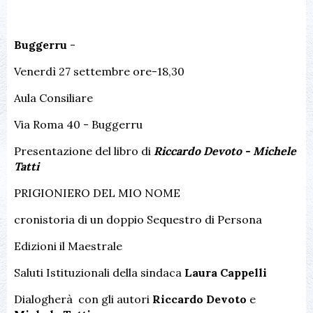
Buggerru
-
Venerdì 27 settembre ore-18,30
Aula Consiliare
Via Roma 40 - Buggerru
Presentazione del libro di
Riccardo Devoto - Michele
Tatti
PRIGIONIERO DEL MIO NOME
cronistoria di un doppio Sequestro di Persona
Edizioni il Maestrale
Saluti Istituzionali della sindaca
Laura Cappelli
Dialogherà con gli autori
Riccardo Devoto
e