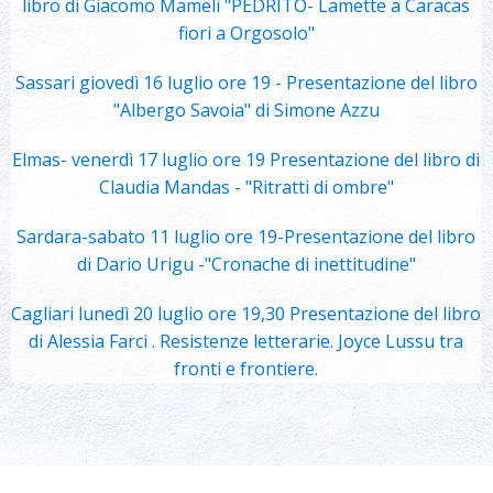
libro di Giacomo Mameli "PEDRITO- Lamette a Caracas
fiori a Orgosolo"
Sassari giovedì 16 luglio ore 19 - Presentazione del libro
"Albergo Savoia" di Simone Azzu
Elmas- venerdì 17 luglio ore 19 Presentazione del libro di
Claudia Mandas - "Ritratti di ombre"
Sardara-sabato 11 luglio ore 19-Presentazione del libro
di Dario Urigu -"Cronache di inettitudine"
Cagliari lunedì 20 luglio ore 19,30 Presentazione del libro
di Alessia Farci . Resistenze letterarie. Joyce Lussu tra
fronti e frontiere.