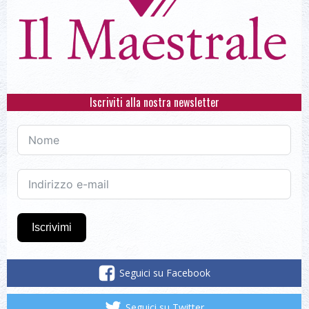
Iscriviti alla nostra newsletter
Iscrivimi
Seguici su Facebook
Seguici su Twitter