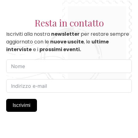
Resta in contatto
Iscriviti alla nostra
newsletter
per restare sempre
aggiornato con le
nuove uscite
, le
ultime
interviste
e i
prossimi eventi.
Iscrivimi