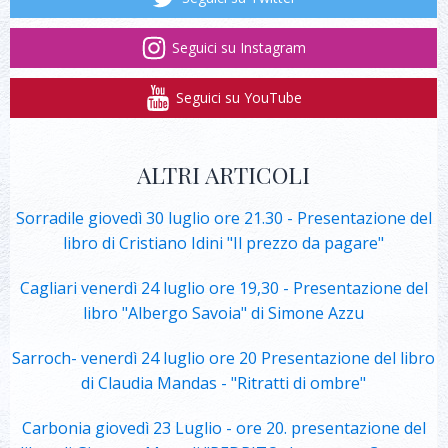
Seguici su Instagram
Seguici su YouTube
ALTRI ARTICOLI
Sorradile giovedì 30 luglio ore 21.30 - Presentazione del
libro di Cristiano Idini "Il prezzo da pagare"
Cagliari venerdì 24 luglio ore 19,30 - Presentazione del
libro "Albergo Savoia" di Simone Azzu
Sarroch- venerdì 24 luglio ore 20 Presentazione del libro
di Claudia Mandas - "Ritratti di ombre"
Carbonia giovedì 23 Luglio - ore 20. presentazione del