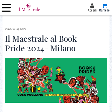
Accedi
Carrello
Febbraio 6, 2024
Il Maestrale al Book
Pride 2024- Milano