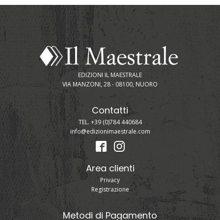
EDIZIONI IL MAESTRALE
VIA MANZONI, 28 - 08100, NUORO
Contatti
TEL. +39 (0)784 440684
info@edizionimaestrale.com
Area clienti
Privacy
Registrazione
Metodi di Pagamento