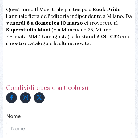
Quest'anno Il Maestrale partecipa a
Book Pride
,
l'annuale fiera dell'editoria indipendente a Milano. Da
venerdì 8 a domenica 10 marzo
ci troverete al
Superstudio Maxi
(Via Moncucco 35, Milano -
Fermata MM2 Famagosta), allo
stand AES -C32
con
il nostro catalogo e le ultime novità.
Condividi questo articolo su
Nome