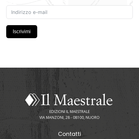
Iscrivimi
EDIZIONI IL MAESTRALE
VIA MANZONI, 28 - 08100, NUORO
Contatti