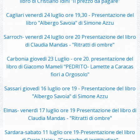
libro di Cristiano Idini "Il prezzo da pagare"
Cagliari venerdì 24 luglio ore 19,30 - Presentazione del
libro "Albergo Savoia" di Simone Azzu
Sarroch- venerdì 24 luglio ore 20 Presentazione del libro
di Claudia Mandas - "Ritratti di ombre"
Carbonia giovedì 23 Luglio - ore 20. presentazione del
libro di Giacomo Mameli "PEDRITO- Lamette a Caracas
fiori a Orgosolo"
Sassari giovedì 16 luglio ore 19 - Presentazione del libro
"Albergo Savoia" di Simone Azzu
Elmas- venerdì 17 luglio ore 19 Presentazione del libro di
Claudia Mandas - "Ritratti di ombre"
Sardara-sabato 11 luglio ore 19-Presentazione del libro