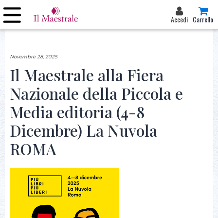
Accedi
Carrello
Novembre 28, 2025
Il Maestrale alla Fiera
Nazionale della Piccola e
Media editoria (4-8
Dicembre) La Nuvola
ROMA