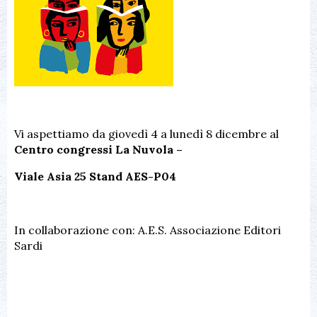
Vi aspettiamo da giovedì 4 a lunedì 8 dicembre al
Centro congressi La Nuvola –
Viale Asia 25 Stand AES-P04
In collaborazione con: A.E.S. Associazione Editori
Sardi