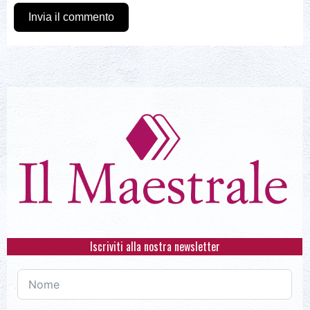
Invia il commento
Iscriviti alla nostra newsletter