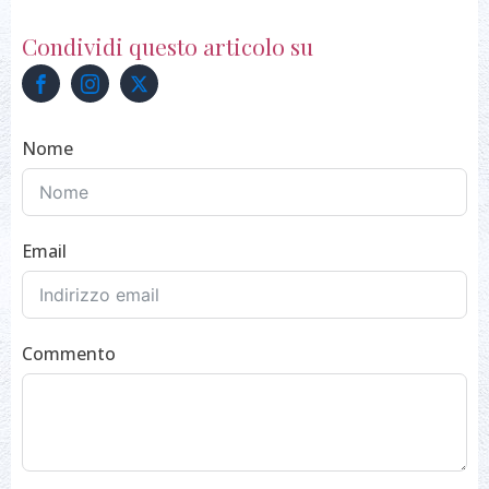
Condividi questo articolo su
Nome
Email
Commento