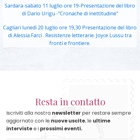
Sardara-sabato 11 luglio ore 19-Presentazione del libro
di Dario Urigu -"Cronache di inettitudine"
Cagliari lunedì 20 luglio ore 19,30 Presentazione del libro
di Alessia Farci . Resistenze letterarie. Joyce Lussu tra
fronti e frontiere.
Resta in contatto
Iscriviti alla nostra
newsletter
per restare sempre
aggiornato con le
nuove uscite
, le
ultime
interviste
e i
prossimi eventi.