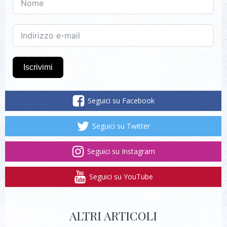
Iscrivimi
Seguici su Facebook
Seguici su Twitter
Seguici su Instagram
Seguici su YouTube
ALTRI ARTICOLI