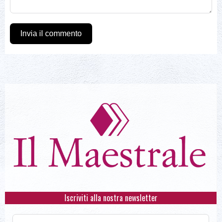
Invia il commento
Iscriviti alla nostra newsletter