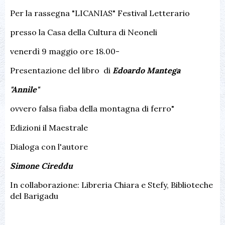
Per la rassegna "LICANIAS" Festival Letterario
presso la Casa della Cultura di Neoneli
venerdì 9 maggio ore 18.00-
Presentazione del libro di
Edoardo Mantega
"Annìle"
ovvero falsa fiaba della montagna di ferro"
Edizioni il Maestrale
Dialoga con l'autore
Simone Cireddu
In collaborazione: Libreria Chiara e Stefy, Biblioteche
del Barigadu