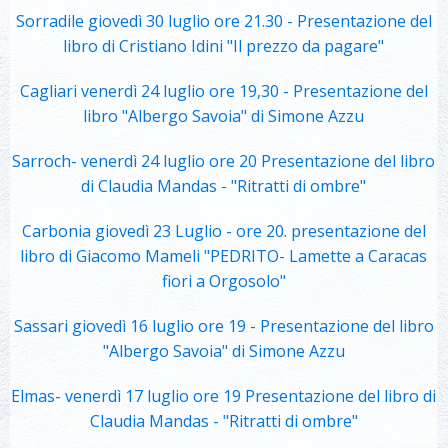
Sorradile giovedì 30 luglio ore 21.30 - Presentazione del
libro di Cristiano Idini "Il prezzo da pagare"
Cagliari venerdì 24 luglio ore 19,30 - Presentazione del
libro "Albergo Savoia" di Simone Azzu
Sarroch- venerdì 24 luglio ore 20 Presentazione del libro
di Claudia Mandas - "Ritratti di ombre"
Carbonia giovedì 23 Luglio - ore 20. presentazione del
libro di Giacomo Mameli "PEDRITO- Lamette a Caracas
fiori a Orgosolo"
Sassari giovedì 16 luglio ore 19 - Presentazione del libro
"Albergo Savoia" di Simone Azzu
Elmas- venerdì 17 luglio ore 19 Presentazione del libro di
Claudia Mandas - "Ritratti di ombre"