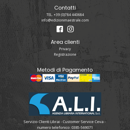
Contatti
TEL. +39 (0)784 440684
info@edizionimaestrale.com
Area clienti
Privacy
Registrazione
Metodi di Pagamento
Servizio Clienti Librai - Customer Service Ceva -
numero telefonico: 0385-569071