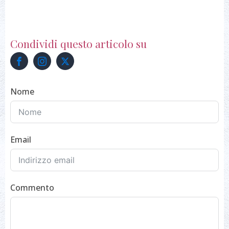
Condividi questo articolo su
Nome
Email
Commento