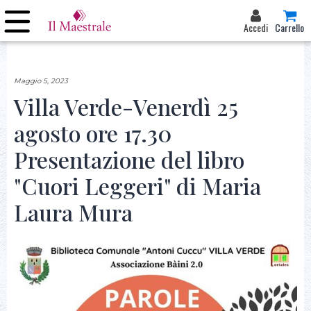
Accedi
Carrello
Maggio 5, 2023
Villa Verde-Venerdì 25
agosto ore 17.30
Presentazione del libro
"Cuori Leggeri" di Maria
Laura Mura