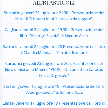
ALTRI ARTICOLI
Sorradile giovedì 30 luglio ore 21.30 - Presentazione del
libro di Cristiano Idini "Il prezzo da pagare"
Cagliari venerdì 24 luglio ore 19,30 - Presentazione del
libro "Albergo Savoia" di Simone Azzu
Sarroch- venerdì 24 luglio ore 20 Presentazione del libro
di Claudia Mandas - "Ritratti di ombre"
Carbonia giovedì 23 Luglio - ore 20. presentazione del
libro di Giacomo Mameli "PEDRITO- Lamette a Caracas
fiori a Orgosolo"
Sassari giovedì 16 luglio ore 19 - Presentazione del libro
"Albergo Savoia" di Simone Azzu
Elmas- venerdì 17 luglio ore 19 Presentazione del libro di