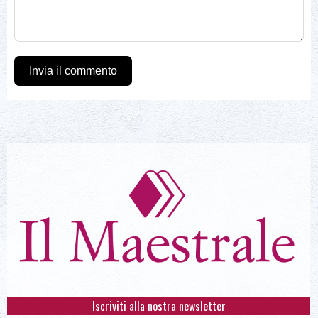
Invia il commento
Iscriviti alla nostra newsletter