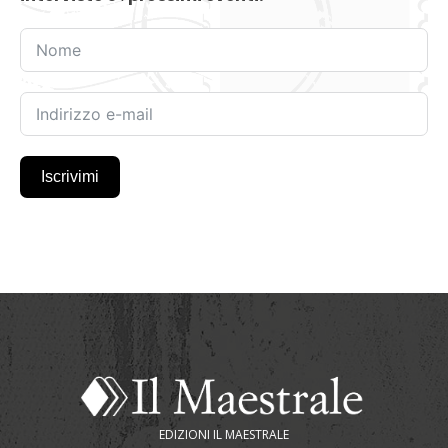
Iscrivimi
EDIZIONI IL MAESTRALE