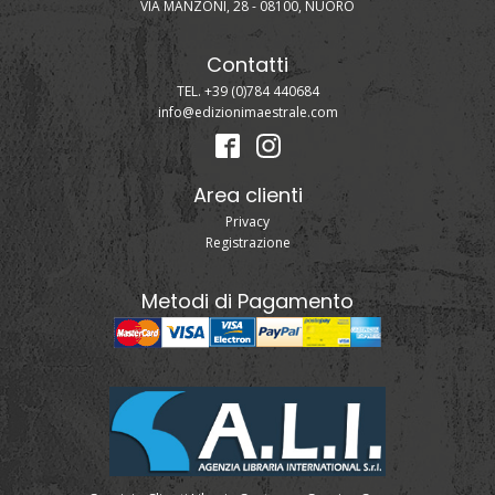
VIA MANZONI, 28 - 08100, NUORO
Contatti
TEL. +39 (0)784 440684
info@edizionimaestrale.com
Area clienti
Privacy
Registrazione
Metodi di Pagamento