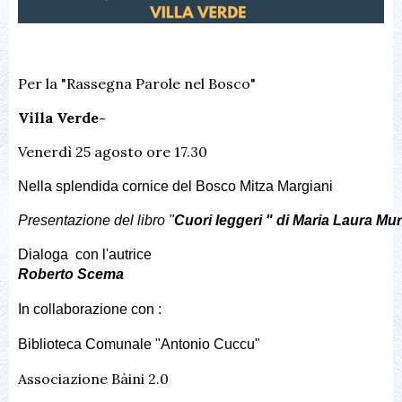
Per la "Rassegna Parole nel Bosco"
Villa Verde-
Venerdì 25 agosto ore 17.30
Nella splendida cornice del Bosco Mitza Margiani
Presentazione del libro "
Cuori leggeri " di Maria Laura Mu
Dialoga  con l'autrice
Roberto Scema
In collaborazione con :
Biblioteca Comunale "Antonio Cuccu"
Associazione Bàini 2.0