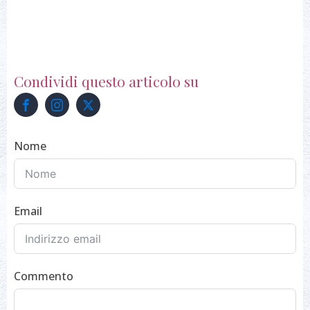
Condividi questo articolo su
Nome
Email
Commento