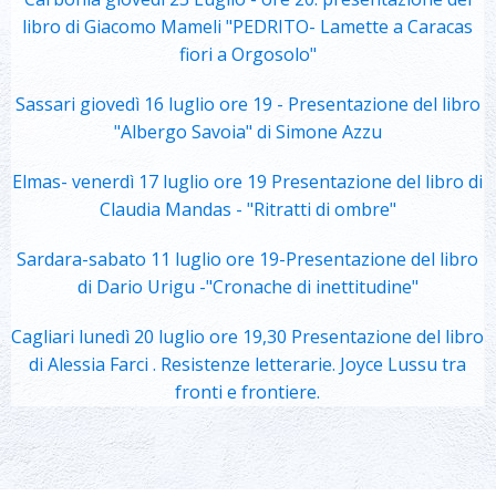
libro di Giacomo Mameli "PEDRITO- Lamette a Caracas
fiori a Orgosolo"
Sassari giovedì 16 luglio ore 19 - Presentazione del libro
"Albergo Savoia" di Simone Azzu
Elmas- venerdì 17 luglio ore 19 Presentazione del libro di
Claudia Mandas - "Ritratti di ombre"
Sardara-sabato 11 luglio ore 19-Presentazione del libro
di Dario Urigu -"Cronache di inettitudine"
Cagliari lunedì 20 luglio ore 19,30 Presentazione del libro
di Alessia Farci . Resistenze letterarie. Joyce Lussu tra
fronti e frontiere.