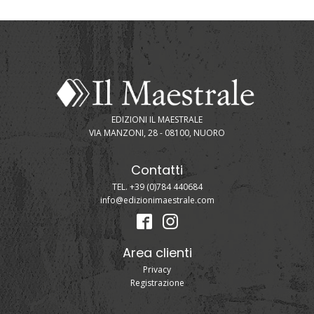
EDIZIONI IL MAESTRALE
VIA MANZONI, 28 - 08100, NUORO
Contatti
TEL. +39 (0)784 440684
info@edizionimaestrale.com
Area clienti
Privacy
Registrazione