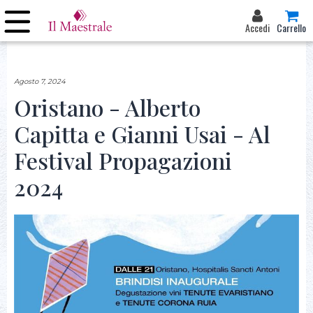
Accedi
Carrello
Agosto 7, 2024
Oristano - Alberto
Capitta e Gianni Usai - Al
Festival Propagazioni
2024