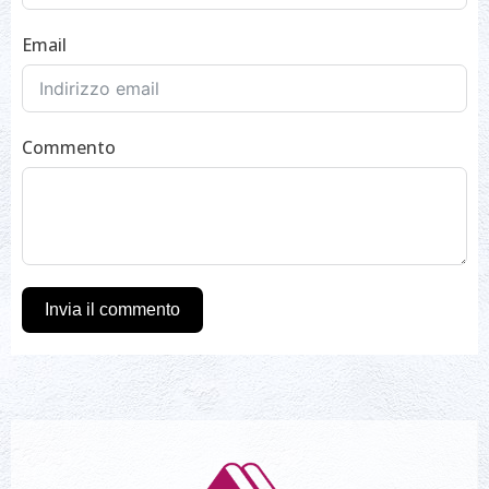
Email
Commento
Invia il commento