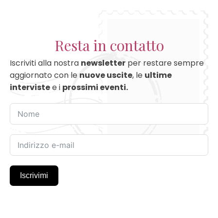
Resta in contatto
Iscriviti alla nostra
newsletter
per restare sempre
aggiornato con le
nuove uscite
, le
ultime
interviste
e i
prossimi eventi.
Iscrivimi