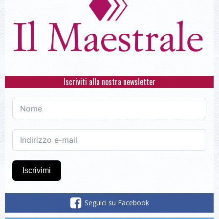
Iscriviti alla nostra newsletter
Iscrivimi
Seguici su Facebook