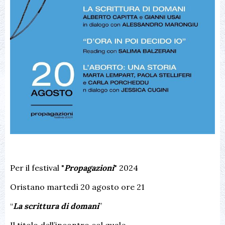
Per il festival "
Propagazioni
" 2024
Oristano martedì 20 agosto ore 21
“
La scrittura di domani
”