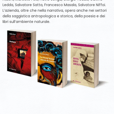
Ledda, Salvatore Satta, Francesco Masala, Salvatore Niffoi.
L’azienda, oltre che nella narrativa, opera anche nei settori
della saggistica antropologica e storica, della poesia e dei
libri sull’ambiente naturale.