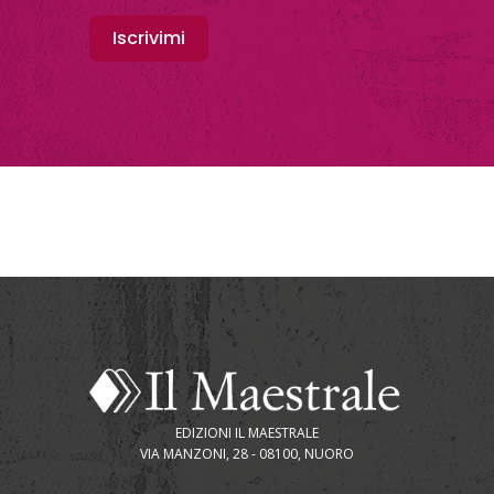
Iscrivimi
EDIZIONI IL MAESTRALE
VIA MANZONI, 28 - 08100, NUORO