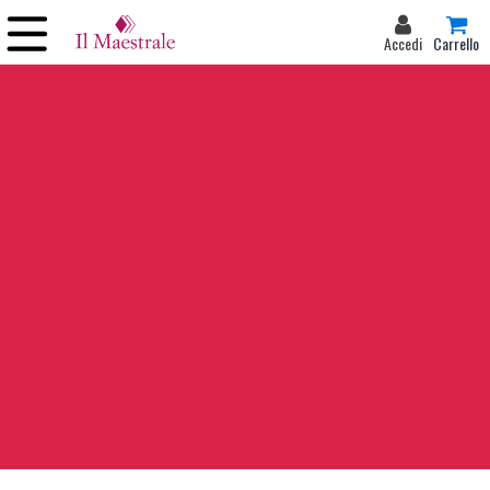
Accedi
Carrello