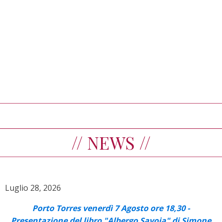
// NEWS //
Luglio 28, 2026
Porto Torres venerdì 7 Agosto ore 18,30 -
Presentazione del libro "Albergo Savoia" di Simone