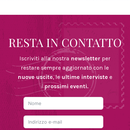
RESTA IN CONTATTO
Iscriviti alla nostra
newsletter
per
restare sempre aggiornato con le
nuove uscite
, le
ultime interviste
e
i
prossimi eventi.