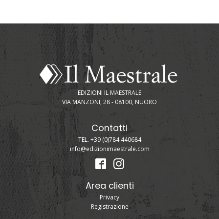
EDIZIONI IL MAESTRALE
VIA MANZONI, 28 - 08100, NUORO
Contatti
TEL. +39 (0)784 440684
info@edizionimaestrale.com
Area clienti
Privacy
Registrazione