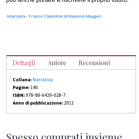
Intervista - Franco Calandrini di Massimo Maugeri
Dettagli
Autore
Recensioni
Collana:
Narrativa
Pagine:
140
ISBN:
978-88-6429-028-7
Anno di pubblicazione:
2011
Spesso comprati insieme