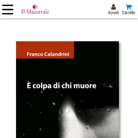
Accedi
Carrello