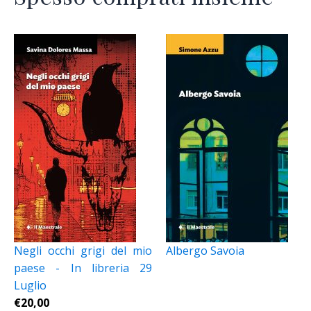
Negli occhi grigi del mio
Albergo Savoia
paese - In libreria 29
Luglio
€
20,00