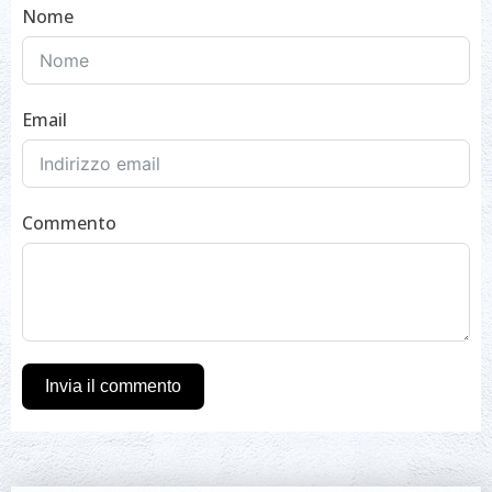
Nome
Email
Commento
Invia il commento