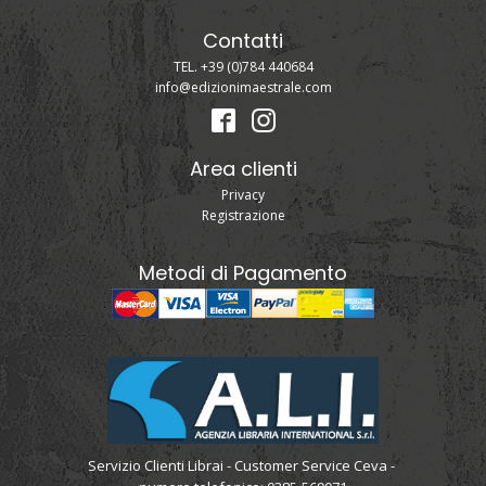
Contatti
TEL. +39 (0)784 440684
info@edizionimaestrale.com
Area clienti
Privacy
Registrazione
Metodi di Pagamento
Servizio Clienti Librai - Customer Service Ceva -