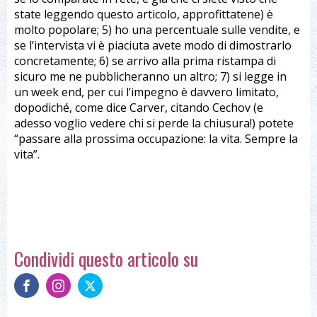
state leggendo questo articolo, approfittatene) è
molto popolare; 5) ho una percentuale sulle vendite, e
se l’intervista vi è piaciuta avete modo di dimostrarlo
concretamente; 6) se arrivo alla prima ristampa di
sicuro me ne pubblicheranno un altro; 7) si legge in
un week end, per cui l’impegno è davvero limitato,
dopodiché, come dice Carver, citando Cechov (e
adesso voglio vedere chi si perde la chiusura!) potete
“passare alla prossima occupazione: la vita. Sempre la
vita”.
Condividi questo articolo su