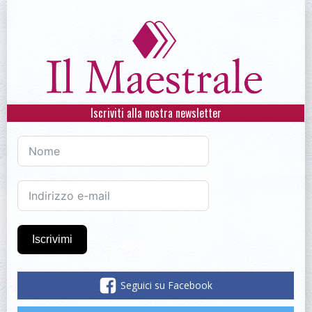
Iscriviti alla nostra newsletter
Iscrivimi
Seguici su Facebook