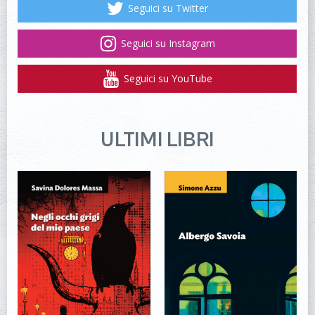
Seguici su Twitter
Seguici su Instagram
Seguici su YouTube
ULTIMI LIBRI