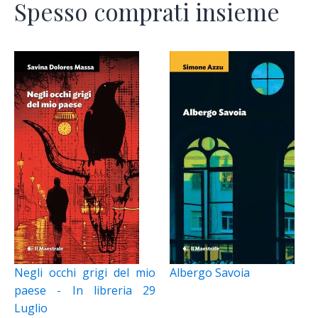
Spesso comprati insieme
Negli occhi grigi del mio
Albergo Savoia
paese - In libreria 29
Luglio