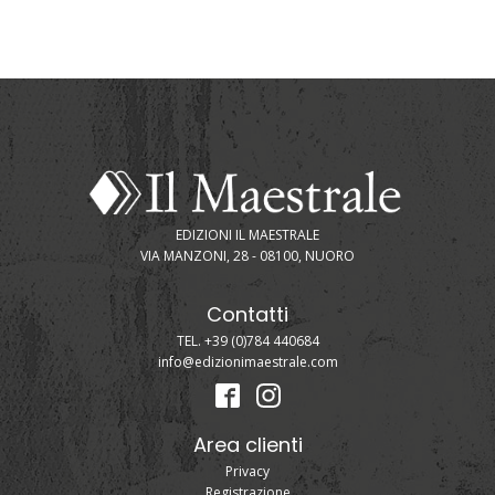
EDIZIONI IL MAESTRALE
VIA MANZONI, 28 - 08100, NUORO
Contatti
TEL. +39 (0)784 440684
info@edizionimaestrale.com
Area clienti
Privacy
Registrazione