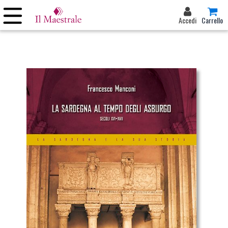
Accedi
Carrello