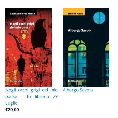
Negli occhi grigi del mio
Albergo Savoia
paese - In libreria 29
Luglio
€
20,00