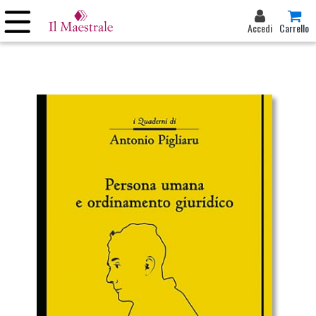
Accedi
Carrello