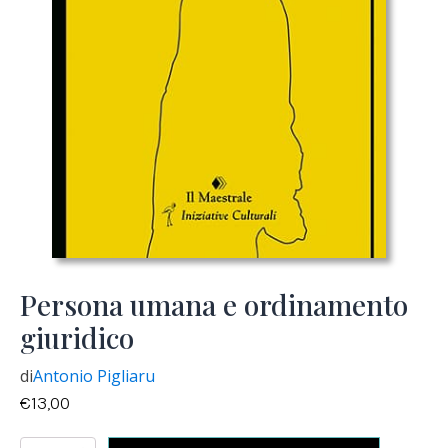
Persona umana e ordinamento
giuridico
di
Antonio Pigliaru
€
13,00