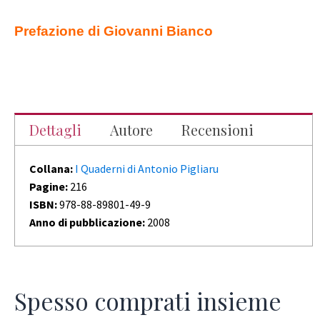
Prefazione di Giovanni Bianco
Dettagli
Autore
Recensioni
Collana:
I Quaderni di Antonio Pigliaru
Pagine:
216
ISBN:
978-88-89801-49-9
Anno di pubblicazione:
2008
Spesso comprati insieme