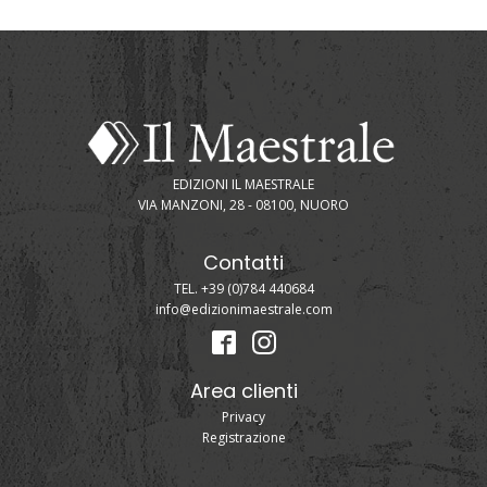
EDIZIONI IL MAESTRALE
VIA MANZONI, 28 - 08100, NUORO
Contatti
TEL. +39 (0)784 440684
info@edizionimaestrale.com
Area clienti
Privacy
Registrazione