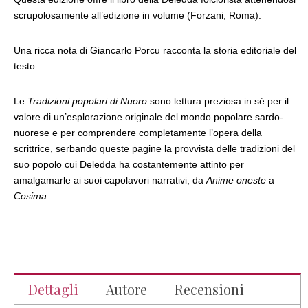
scrupolosamente all’edizione in volume (Forzani, Roma).
Una ricca nota di Giancarlo Porcu racconta la storia editoriale del
testo.
Le
Tradizioni popolari di Nuoro
sono lettura preziosa in sé per il
valore di un’esplorazione originale del mondo popolare sardo-
nuorese e per comprendere completamente l’opera della
scrittrice, serbando queste pagine la provvista delle tradizioni del
suo popolo cui Deledda ha costantemente attinto per
amalgamarle ai suoi capolavori narrativi, da
Anime oneste
a
Cosima
.
Dettagli
Autore
Recensioni