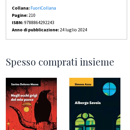
Collana:
FuoriCollana
Pagine:
210
ISBN:
9788864292243
Anno di pubblicazione:
24 luglio 2024
Spesso comprati insieme