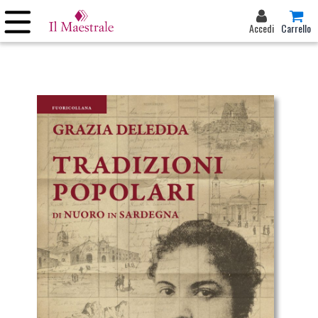
Accedi
Carrello