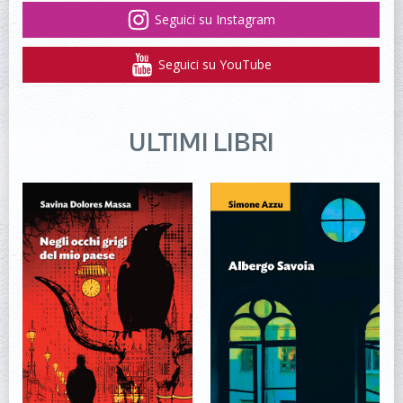
Seguici su Instagram
Seguici su YouTube
ULTIMI LIBRI