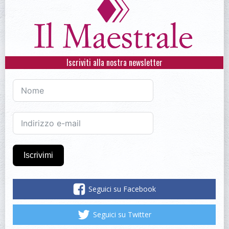
Iscriviti alla nostra newsletter
Iscrivimi
Seguici su Facebook
Seguici su Twitter