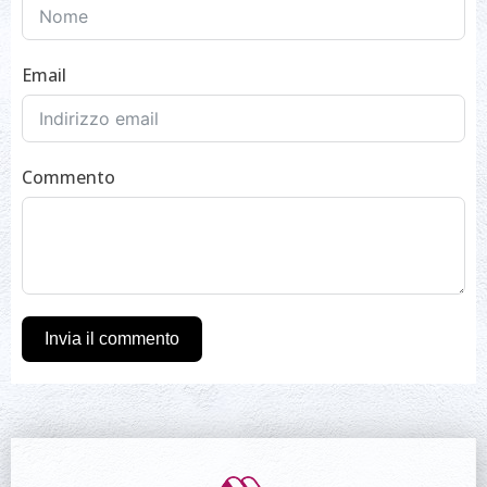
Email
Commento
Invia il commento