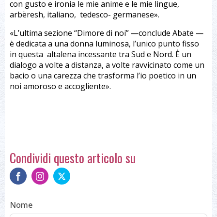
con gusto e ironia le mie anime e le mie lingue,
arbëresh, italiano, tedesco- germanese».
«L’ultima sezione “Dimore di noi” —conclude Abate —
è dedicata a una donna luminosa, l’unico punto fisso
in questa altalena incessante tra Sud e Nord. È un
dialogo a volte a distanza, a volte ravvicinato come un
bacio o una carezza che trasforma l’io poetico in un
noi amoroso e accogliente».
Condividi questo articolo su
Nome