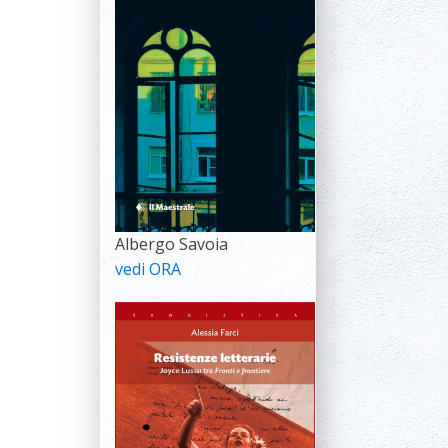
Albergo Savoia
vedi ORA