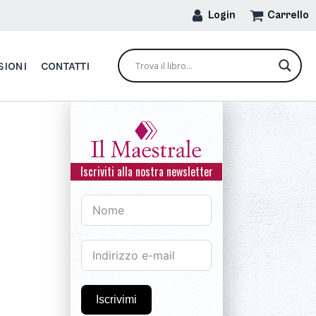
Login
Carrello
SIONI
CONTATTI
Iscriviti alla nostra newsletter
Iscrivimi