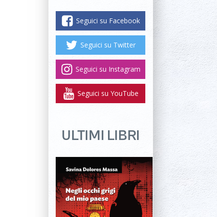
Seguici su Facebook
Seguici su Twitter
Seguici su Instagram
Seguici su YouTube
ULTIMI LIBRI