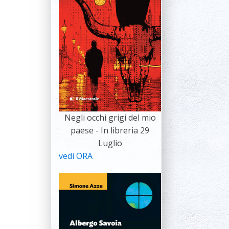
Negli occhi grigi del mio
paese - In libreria 29
Luglio
vedi ORA