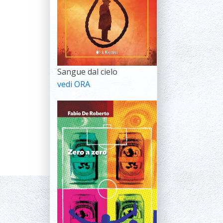
Sangue dal cielo
vedi ORA