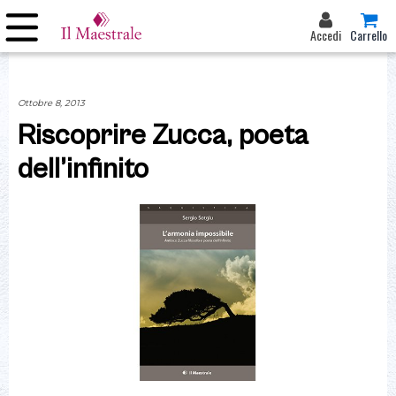
Accedi
Carrello
Ottobre 8, 2013
Riscoprire Zucca, poeta
dell’infinito