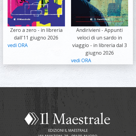
Zero a zero - in libreria
Andirivieni - Appunti
dall'11 giugno 2026
veloci di un sardo in
vedi ORA
viaggio - in libreria dal 3
giugno 2026
vedi ORA
EDIZIONI IL MAESTRALE