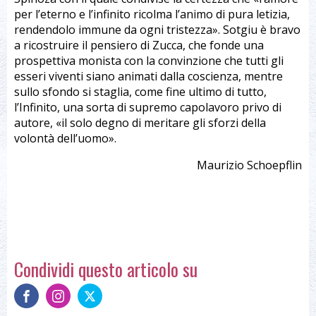
per l’eterno e l’infinito ricolma l’animo di pura letizia,
rendendolo immune da ogni tristezza». Sotgiu è bravo
a ricostruire il pensiero di Zucca, che fonde una
prospettiva monista con la convinzione che tutti gli
esseri viventi siano animati dalla coscienza, mentre
sullo sfondo si staglia, come fine ultimo di tutto,
l’Infinito, una sorta di supremo capolavoro privo di
autore, «il solo degno di meritare gli sforzi della
volontà dell’uomo».
Maurizio Schoepflin
Condividi questo articolo su