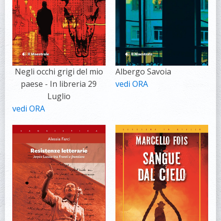
Negli occhi grigi del mio
Albergo Savoia
paese - In libreria 29
vedi ORA
Luglio
vedi ORA