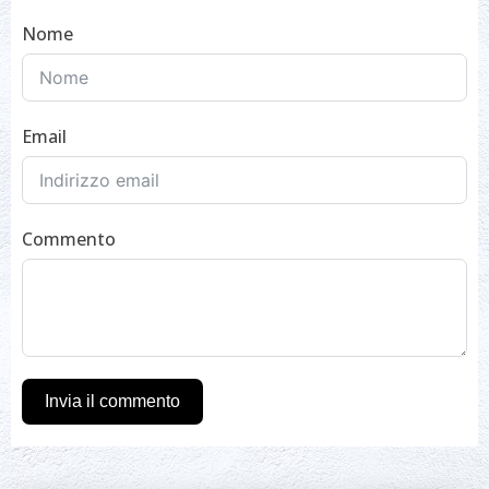
Nome
Email
Commento
Invia il commento