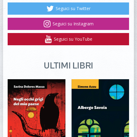
Seguici su Twitter
Seguici su Instagram
Seguici su YouTube
ULTIMI LIBRI