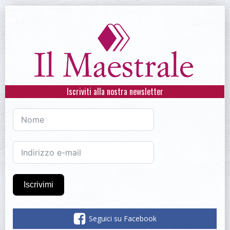
Iscriviti alla nostra newsletter
Iscrivimi
Seguici su Facebook