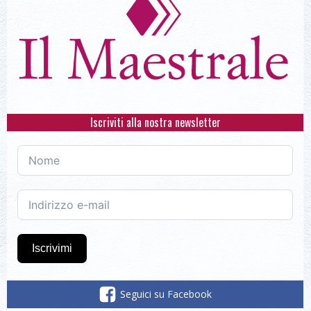
Iscriviti alla nostra newsletter
Iscrivimi
Seguici su Facebook