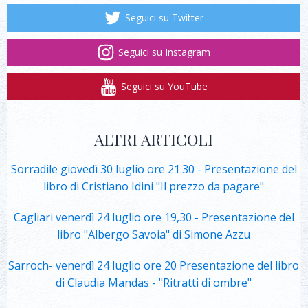
Seguici su Twitter
Seguici su Instagram
Seguici su YouTube
ALTRI ARTICOLI
Sorradile giovedì 30 luglio ore 21.30 - Presentazione del
libro di Cristiano Idini "Il prezzo da pagare"
Cagliari venerdì 24 luglio ore 19,30 - Presentazione del
libro "Albergo Savoia" di Simone Azzu
Sarroch- venerdì 24 luglio ore 20 Presentazione del libro
di Claudia Mandas - "Ritratti di ombre"