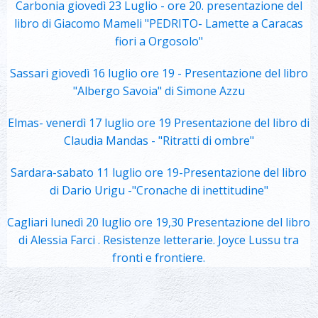
Carbonia giovedì 23 Luglio - ore 20. presentazione del
libro di Giacomo Mameli "PEDRITO- Lamette a Caracas
fiori a Orgosolo"
Sassari giovedì 16 luglio ore 19 - Presentazione del libro
"Albergo Savoia" di Simone Azzu
Elmas- venerdì 17 luglio ore 19 Presentazione del libro di
Claudia Mandas - "Ritratti di ombre"
Sardara-sabato 11 luglio ore 19-Presentazione del libro
di Dario Urigu -"Cronache di inettitudine"
Cagliari lunedì 20 luglio ore 19,30 Presentazione del libro
di Alessia Farci . Resistenze letterarie. Joyce Lussu tra
fronti e frontiere.