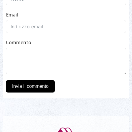
Email
Commento
Invia il commento