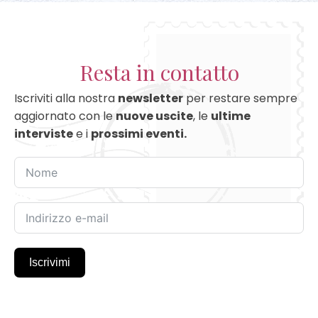
Resta in contatto
Iscriviti alla nostra
newsletter
per restare sempre
aggiornato con le
nuove uscite
, le
ultime
interviste
e i
prossimi eventi.
Iscrivimi