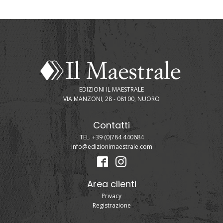
EDIZIONI IL MAESTRALE
VIA MANZONI, 28 - 08100, NUORO
Contatti
TEL. +39 (0)784 440684
info@edizionimaestrale.com
Area clienti
Privacy
Registrazione