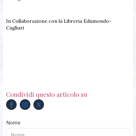
In Collaborazione con la Libreria Edumondo-
Cagliari
Condividi questo articolo su
Nome