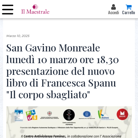
Accedi
Carrello
Marzo 10, 2025
San Gavino Monreale
lunedì 10 marzo ore 18,30
presentazione del nuovo
libro di Francesca Spanu
"Il corpo sbagliato"