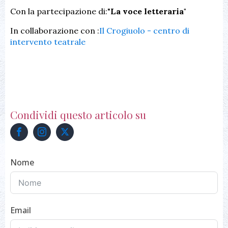
Con la partecipazione di:"
La voce letteraria"
In collaborazione con :
Il Crogiuolo - centro di
intervento teatrale
Condividi questo articolo su
Nome
Email