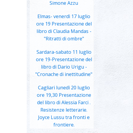
Simone Azzu
Elmas- venerdì 17 luglio
ore 19 Presentazione del
libro di Claudia Mandas -
"Ritratti di ombre"
Sardara-sabato 11 luglio
ore 19-Presentazione del
libro di Dario Urigu -
"Cronache di inettitudine"
Cagliari lunedì 20 luglio
ore 19,30 Presentazione
del libro di Alessia Farci .
Resistenze letterarie.
Joyce Lussu tra fronti e
frontiere.