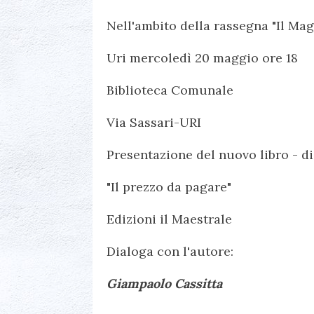
Nell'ambito della rassegna "Il Magg
Uri mercoledì 20 maggio ore 18
Biblioteca Comunale
Via Sassari-URI
Presentazione del nuovo libro - d
"Il prezzo da pagare"
Edizioni il Maestrale
Dialoga con l'autore:
Giampaolo Cassitta