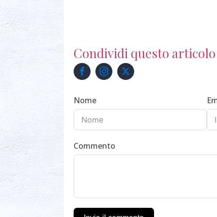
Condividi questo articolo
Nome
Em
Commento