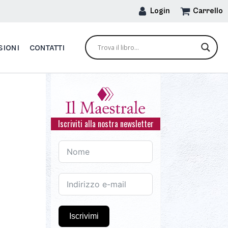
Login
Carrello
SIONI
CONTATTI
Iscriviti alla nostra newsletter
Iscrivimi