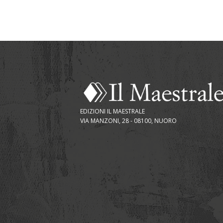
EDIZIONI IL MAESTRALE
VIA MANZONI, 28 - 08100, NUORO