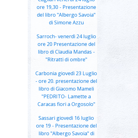
ore 19,30 - Presentazione
del libro "Albergo Savoia"
di Simone Azzu
Sarroch- venerdì 24 luglio
ore 20 Presentazione del
libro di Claudia Mandas -
"Ritratti di ombre"
Carbonia giovedì 23 Luglio
- ore 20. presentazione del
libro di Giacomo Mameli
"PEDRITO- Lamette a
Caracas fiori a Orgosolo"
Sassari giovedì 16 luglio
ore 19 - Presentazione del
libro "Albergo Savoia" di