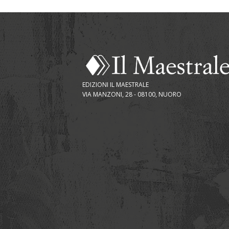
EDIZIONI IL MAESTRALE
VIA MANZONI, 28 - 08100, NUORO