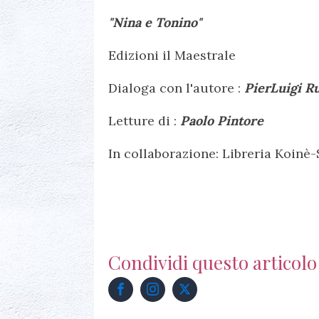
"Nina e Tonino"
Edizioni il Maestrale
Dialoga con l'autore :
PierLuigi R
Letture di :
Paolo Pintore
In collaborazione: Libreria Koinè-
Condividi questo articolo