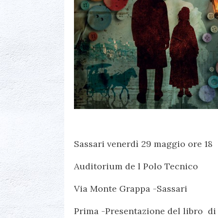
Sassari venerdì 29 maggio ore 18
Auditorium de l Polo Tecnico
Via Monte Grappa -Sassari
Prima -Presentazione del libro d