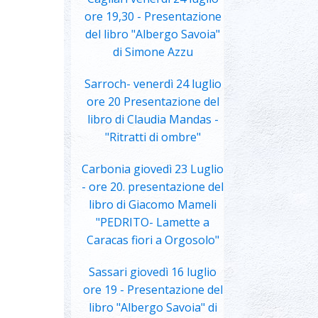
ore 19,30 - Presentazione
del libro "Albergo Savoia"
di Simone Azzu
Sarroch- venerdì 24 luglio
ore 20 Presentazione del
libro di Claudia Mandas -
"Ritratti di ombre"
Carbonia giovedì 23 Luglio
- ore 20. presentazione del
libro di Giacomo Mameli
"PEDRITO- Lamette a
Caracas fiori a Orgosolo"
Sassari giovedì 16 luglio
ore 19 - Presentazione del
libro "Albergo Savoia" di