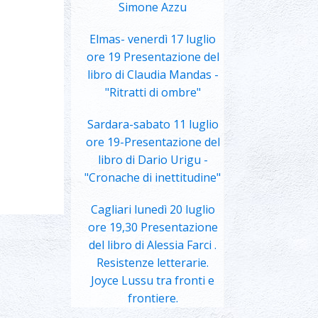
Simone Azzu
Elmas- venerdì 17 luglio
ore 19 Presentazione del
libro di Claudia Mandas -
"Ritratti di ombre"
Sardara-sabato 11 luglio
ore 19-Presentazione del
libro di Dario Urigu -
"Cronache di inettitudine"
Cagliari lunedì 20 luglio
ore 19,30 Presentazione
del libro di Alessia Farci .
Resistenze letterarie.
Joyce Lussu tra fronti e
frontiere.