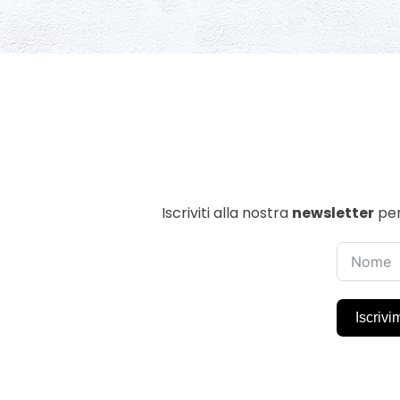
Iscriviti alla nostra
newsletter
per
Iscrivi