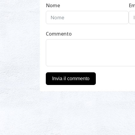
Nome
Em
Commento
Invia il commento