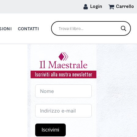
Login
Carrello
SIONI
CONTATTI
Iscriviti alla nostra newsletter
Iscrivimi