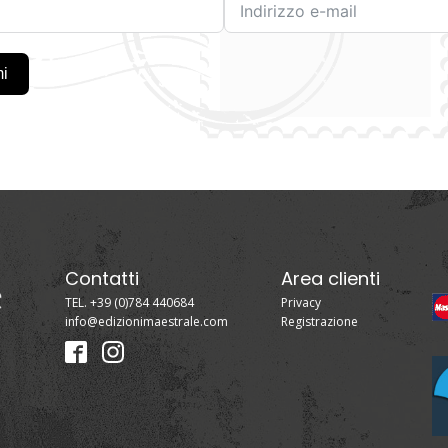
mi
Contatti
Area clienti
TEL. +39 (0)784 440684
Privacy
info@edizionimaestrale.com
Registrazione