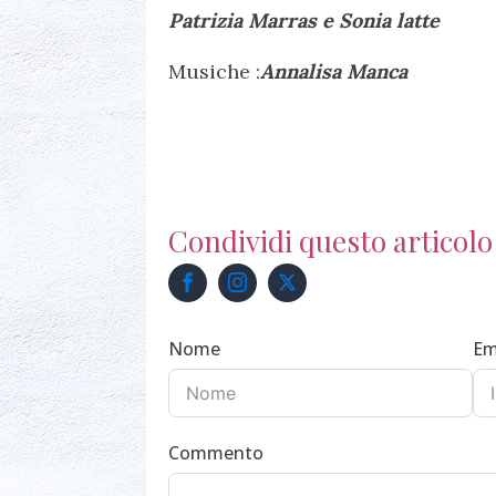
Patrizia Marras e Sonia latte
Musiche :
Annalisa Manca
Condividi questo articolo
Nome
Em
Commento