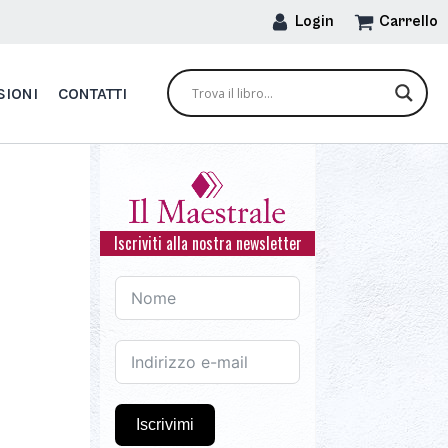
Login
Carrello
SIONI
CONTATTI
Iscriviti alla nostra newsletter
Iscrivimi