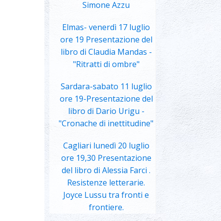
Simone Azzu
Elmas- venerdì 17 luglio
ore 19 Presentazione del
libro di Claudia Mandas -
"Ritratti di ombre"
Sardara-sabato 11 luglio
ore 19-Presentazione del
libro di Dario Urigu -
"Cronache di inettitudine"
Cagliari lunedì 20 luglio
ore 19,30 Presentazione
del libro di Alessia Farci .
Resistenze letterarie.
Joyce Lussu tra fronti e
frontiere.