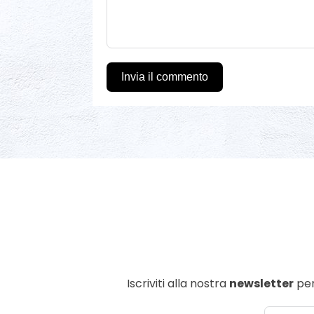
Invia il commento
Iscriviti alla nostra
newsletter
per