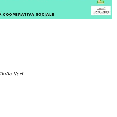
iulio Neri