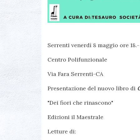
Serrenti venerdì 8 maggio ore 18.-
Centro Polifunzionale
Via Fara Serrenti-CA
Presentazione del nuovo libro di
G
"Dei fiori che rinascono"
Edizioni il Maestrale
Letture di: