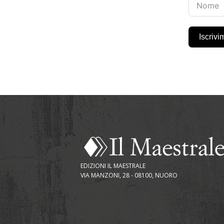
Iscrivi
EDIZIONI IL MAESTRALE
VIA MANZONI, 28 - 08100, NUORO