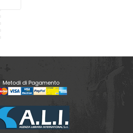
Metodi di Pagamento