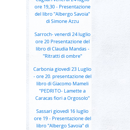
ore 19,30 - Presentazione
del libro "Albergo Savoia"
di Simone Azzu
Sarroch- venerdì 24 luglio
ore 20 Presentazione del
libro di Claudia Mandas -
"Ritratti di ombre"
Carbonia giovedì 23 Luglio
- ore 20. presentazione del
libro di Giacomo Mameli
"PEDRITO- Lamette a
Caracas fiori a Orgosolo"
Sassari giovedì 16 luglio
ore 19 - Presentazione del
libro "Albergo Savoia" di