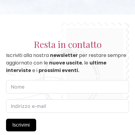
Resta in contatto
Iscriviti alla nostra
newsletter
per restare sempre
aggiornato con le
nuove uscite
, le
ultime
interviste
e i
prossimi eventi.
Iscrivimi