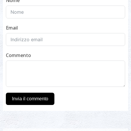
Nome
Email
Commento
Invia il commento