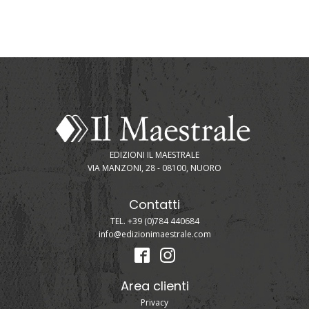
EDIZIONI IL MAESTRALE
VIA MANZONI, 28 - 08100, NUORO
Contatti
TEL. +39 (0)784 440684
info@edizionimaestrale.com
Area clienti
Privacy