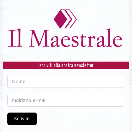
Iscriviti alla nostra newsletter
Iscrivimi