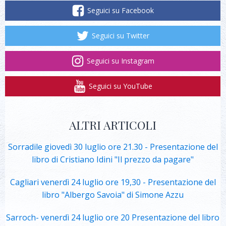
Seguici su Facebook
Seguici su Twitter
Seguici su Instagram
Seguici su YouTube
ALTRI ARTICOLI
Sorradile giovedì 30 luglio ore 21.30 - Presentazione del
libro di Cristiano Idini "Il prezzo da pagare"
Cagliari venerdì 24 luglio ore 19,30 - Presentazione del
libro "Albergo Savoia" di Simone Azzu
Sarroch- venerdì 24 luglio ore 20 Presentazione del libro