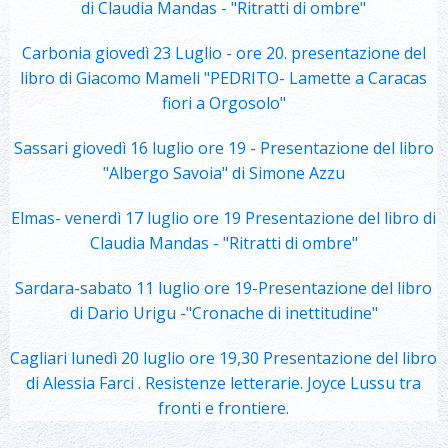
di Claudia Mandas - "Ritratti di ombre"
Carbonia giovedì 23 Luglio - ore 20. presentazione del
libro di Giacomo Mameli "PEDRITO- Lamette a Caracas
fiori a Orgosolo"
Sassari giovedì 16 luglio ore 19 - Presentazione del libro
"Albergo Savoia" di Simone Azzu
Elmas- venerdì 17 luglio ore 19 Presentazione del libro di
Claudia Mandas - "Ritratti di ombre"
Sardara-sabato 11 luglio ore 19-Presentazione del libro
di Dario Urigu -"Cronache di inettitudine"
Cagliari lunedì 20 luglio ore 19,30 Presentazione del libro
di Alessia Farci . Resistenze letterarie. Joyce Lussu tra
fronti e frontiere.