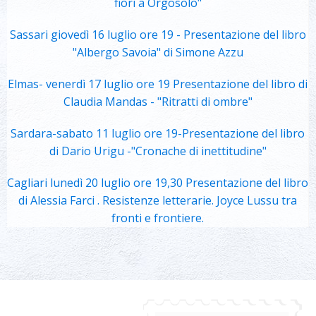
fiori a Orgosolo"
Sassari giovedì 16 luglio ore 19 - Presentazione del libro
"Albergo Savoia" di Simone Azzu
Elmas- venerdì 17 luglio ore 19 Presentazione del libro di
Claudia Mandas - "Ritratti di ombre"
Sardara-sabato 11 luglio ore 19-Presentazione del libro
di Dario Urigu -"Cronache di inettitudine"
Cagliari lunedì 20 luglio ore 19,30 Presentazione del libro
di Alessia Farci . Resistenze letterarie. Joyce Lussu tra
fronti e frontiere.