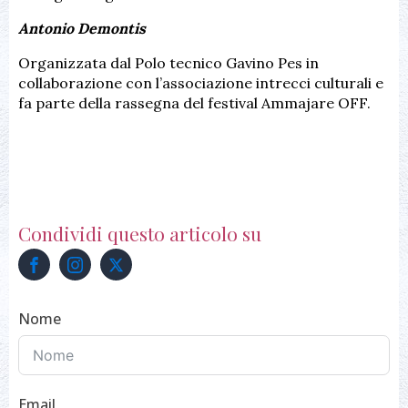
Antonio Demontis
Organizzata dal Polo tecnico Gavino Pes in
collaborazione con l’associazione intrecci culturali e
fa parte della rassegna del festival Ammajare OFF.
Condividi questo articolo su
Nome
Email