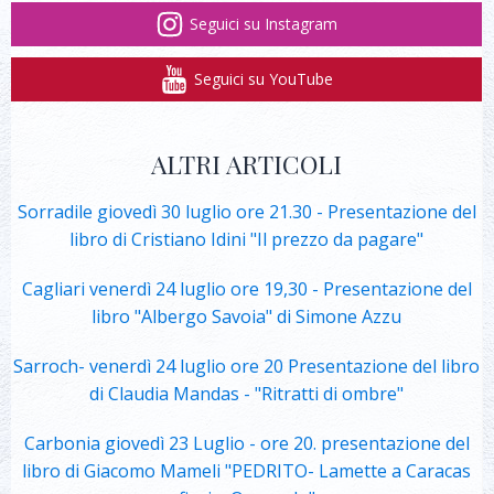
Seguici su Instagram
Seguici su YouTube
ALTRI ARTICOLI
Sorradile giovedì 30 luglio ore 21.30 - Presentazione del
libro di Cristiano Idini "Il prezzo da pagare"
Cagliari venerdì 24 luglio ore 19,30 - Presentazione del
libro "Albergo Savoia" di Simone Azzu
Sarroch- venerdì 24 luglio ore 20 Presentazione del libro
di Claudia Mandas - "Ritratti di ombre"
Carbonia giovedì 23 Luglio - ore 20. presentazione del
libro di Giacomo Mameli "PEDRITO- Lamette a Caracas