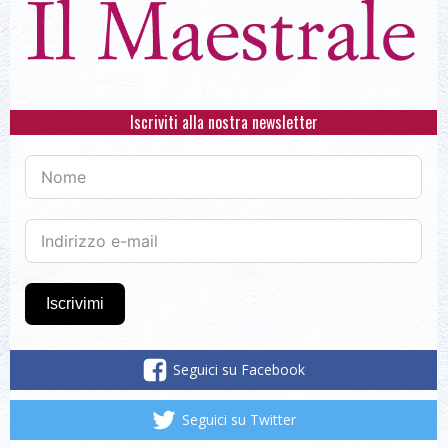
Iscriviti alla nostra newsletter
Iscrivimi
Seguici su Facebook
Seguici su Twitter