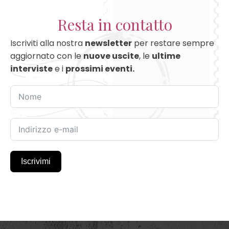
Resta in contatto
Iscriviti alla nostra
newsletter
per restare sempre
aggiornato con le
nuove uscite
, le
ultime
interviste
e i
prossimi eventi.
Iscrivimi