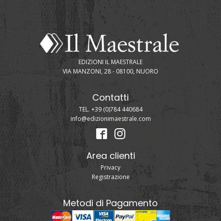
EDIZIONI IL MAESTRALE
VIA MANZONI, 28 - 08100, NUORO
Contatti
TEL. +39 (0)784 440684
info@edizionimaestrale.com
Area clienti
Privacy
Registrazione
Metodi di Pagamento