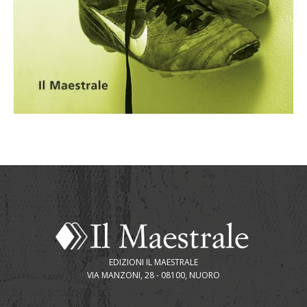
EDIZIONI IL MAESTRALE
VIA MANZONI, 28 - 08100, NUORO