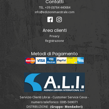
Contatti
TEL. +39 (0)784 440684
info@edizionimaestrale.com
Area clienti
Privacy
Registrazione
Metodi di Pagamento
Servizio Clienti Librai - Customer Service Ceva -
numero telefonico: 0385-569071
DISTRIBUZIONE :
(Gruppo- Mondadori)