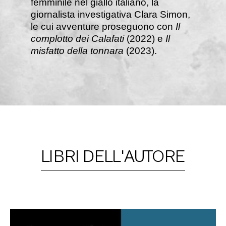
femminile nel giallo italiano, la
giornalista investigativa Clara Simon,
le cui avventure proseguono con
Il
complotto dei Calafati
(2022) e
Il
misfatto della tonnara
(2023).
LIBRI DELL'AUTORE