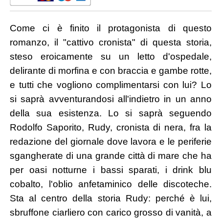
Come ci è finito il protagonista di questo
romanzo, il "cattivo cronista" di questa storia,
steso eroicamente su un letto d'ospedale,
delirante di morfina e con braccia e gambe rotte,
e tutti che vogliono complimentarsi con lui? Lo
si saprà avventurandosi all'indietro in un anno
della sua esistenza. Lo si saprà seguendo
Rodolfo Saporito, Rudy, cronista di nera, fra la
redazione del giornale dove lavora e le periferie
sgangherate di una grande città di mare che ha
per oasi notturne i bassi sparati, i drink blu
cobalto, l'oblio anfetaminico delle discoteche.
Sta al centro della storia Rudy: perché è lui,
sbruffone ciarliero con carico grosso di vanità, a