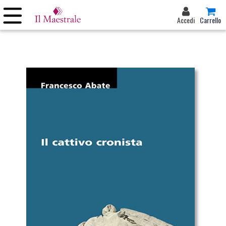
Accedi
Carrello