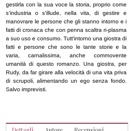
gestirla con la sua voce la storia, proprio come
s'industria o s'illude, nella vita, di gestire e
manovrare le persone che gli stanno intorno e i
fatti di cronaca che con penna scaltra ri-plasma
a suo uso e consumo. Tutt'intorno una giostra di
fatti e persone che sono le tante storie e la
varia, carnalissima, anche commovente
umanità di questo romanzo. Una giostra, per
Rudy, da far girare alla velocità di una vita priva
di scrupoli, alimentando un ego senza fondo.
Salvo imprevisti.
Dettagli
Autore
Recensioni