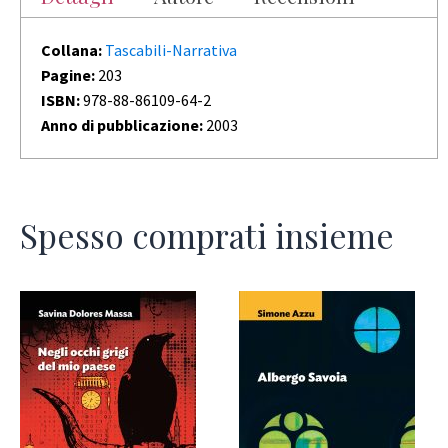
Collana:
Tascabili-Narrativa
Pagine:
203
ISBN:
978-88-86109-64-2
Anno di pubblicazione:
2003
Spesso comprati insieme