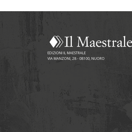
EDIZIONI IL MAESTRALE
VIA MANZONI, 28 - 08100, NUORO