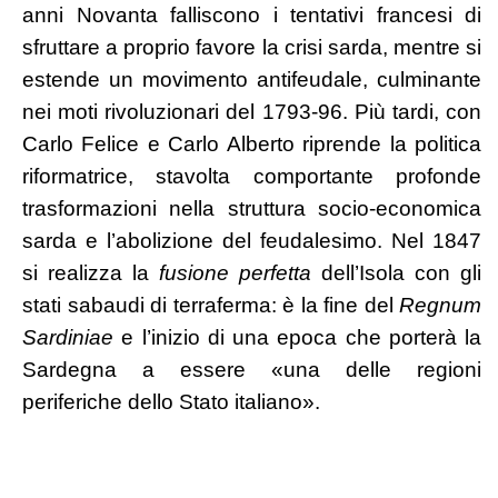
anni Novanta falliscono i tentativi francesi di
sfruttare a proprio favore la crisi sarda, mentre si
estende un movimento antifeudale, culminante
nei moti rivoluzionari del 1793-96. Più tardi, con
Carlo Felice e Carlo Alberto riprende la politica
riformatrice, stavolta comportante profonde
trasformazioni nella struttura socio-economica
sarda e l’abolizione del feudalesimo. Nel 1847
si realizza la
fusione perfetta
dell’Isola con gli
stati sabaudi di terraferma: è la fine del
Regnum
Sardiniae
e l’inizio di una epoca che porterà la
Sardegna a essere «una delle regioni
periferiche dello Stato italiano».