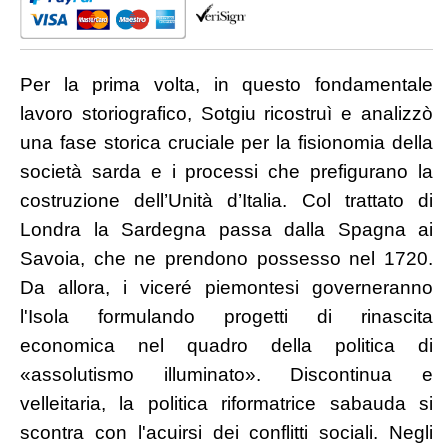
Per la prima volta, in questo fondamentale
lavoro storiografico, Sotgiu ricostruì e analizzò
una fase storica cruciale per la fisionomia della
società sarda e i processi che prefigurano la
costruzione dell’Unità d’Italia. Col trattato di
Londra la Sardegna passa dalla Spagna ai
Savoia, che ne prendono possesso nel 1720.
Da allora, i viceré piemontesi governeranno
l'Isola formulando progetti di rinascita
economica nel quadro della politica di
«assolutismo illuminato». Discontinua e
velleitaria, la politica riformatrice sabauda si
scontra con l'acuirsi dei conflitti sociali. Negli