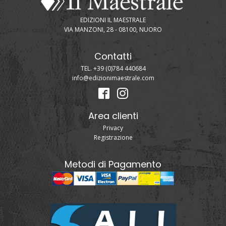
EDIZIONI IL MAESTRALE
VIA MANZONI, 28 - 08100, NUORO
Contatti
TEL. +39 (0)784 440684
info@edizionimaestrale.com
Area clienti
Privacy
Registrazione
Metodi di Pagamento