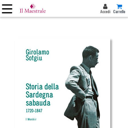
Accedi
Carrello