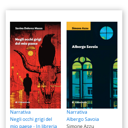
Narrativa
Narrativa
Albergo Savoia
Negli occhi grigi del
Simone Azzu
mio paese - In libreria