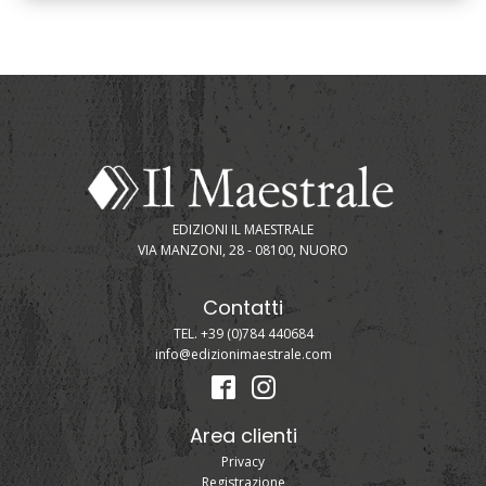
EDIZIONI IL MAESTRALE
VIA MANZONI, 28 - 08100, NUORO
Contatti
TEL. +39 (0)784 440684
info@edizionimaestrale.com
Area clienti
Privacy
Registrazione