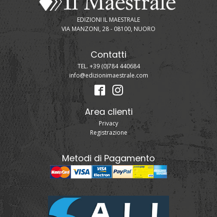
EDIZIONI IL MAESTRALE
VIA MANZONI, 28 - 08100, NUORO
Contatti
TEL. +39 (0)784 440684
info@edizionimaestrale.com
Area clienti
Privacy
Registrazione
Metodi di Pagamento