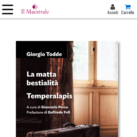
Accedi
Carrello