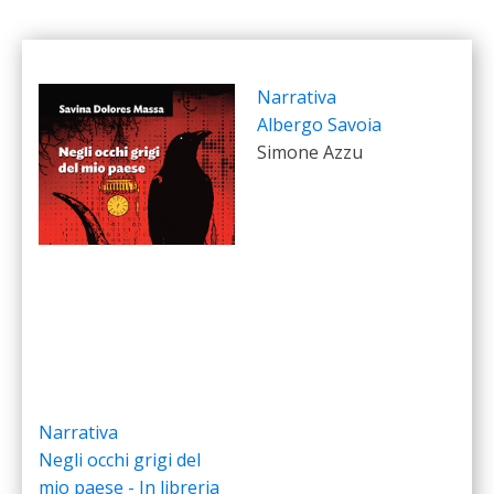
Narrativa
Albergo Savoia
Simone Azzu
Narrativa
Negli occhi grigi del
mio paese - In libreria