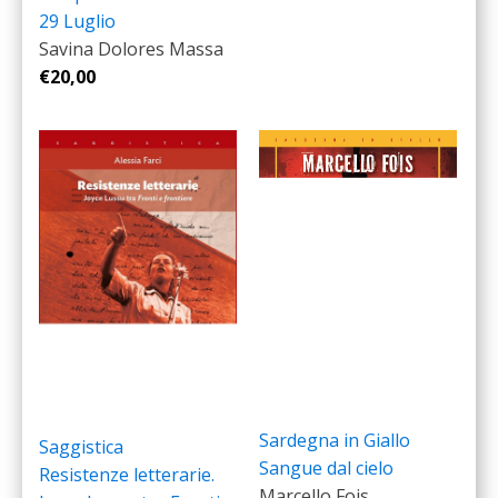
29 Luglio
Savina Dolores Massa
€
20,00
Sardegna in Giallo
Saggistica
Sangue dal cielo
Resistenze letterarie.
Marcello Fois