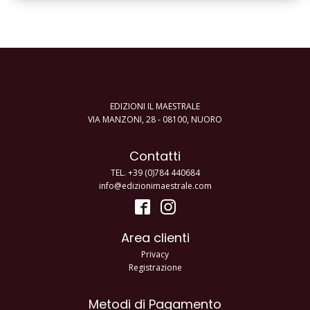
EDIZIONI IL MAESTRALE
VIA MANZONI, 28 - 08100, NUORO
Contatti
TEL. +39 (0)784 440684
info@edizionimaestrale.com
Area clienti
Privacy
Registrazione
Metodi di Pagamento