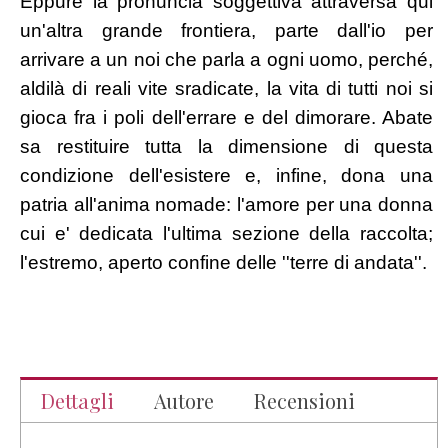
Eppure la pronuncia soggettiva attraversa qui
un'altra grande frontiera, parte dall'io per
arrivare a un noi che parla a ogni uomo, perché,
aldilà di reali vite sradicate, la vita di tutti noi si
gioca fra i poli dell'errare e del dimorare. Abate
sa restituire tutta la dimensione di questa
condizione dell'esistere e, infine, dona una
patria all'anima nomade: l'amore per una donna
cui e' dedicata l'ultima sezione della raccolta;
l'estremo, aperto confine delle ''terre di andata''.
Dettagli
Autore
Recensioni