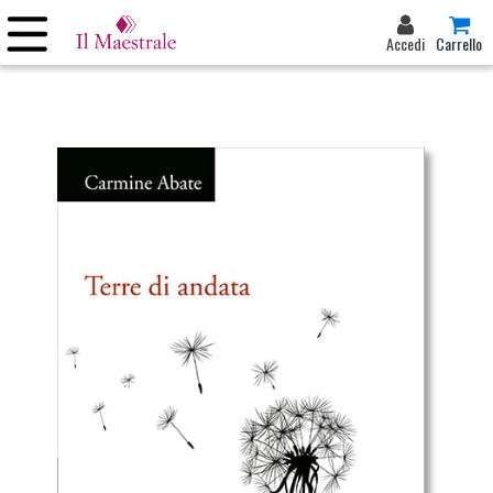
Accedi
Carrello