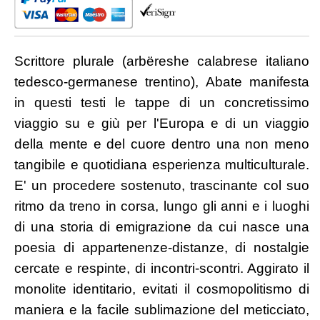
Scrittore plurale (arbëreshe calabrese italiano
tedesco-germanese trentino), Abate manifesta
in questi testi le tappe di un concretissimo
viaggio su e giù per l'Europa e di un viaggio
della mente e del cuore dentro una non meno
tangibile e quotidiana esperienza multiculturale.
E' un procedere sostenuto, trascinante col suo
ritmo da treno in corsa, lungo gli anni e i luoghi
di una storia di emigrazione da cui nasce una
poesia di appartenenze-distanze, di nostalgie
cercate e respinte, di incontri-scontri. Aggirato il
monolite identitario, evitati il cosmopolitismo di
maniera e la facile sublimazione del meticciato,