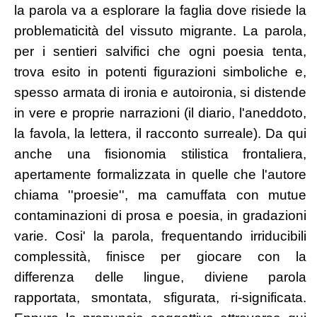
la parola va a esplorare la faglia dove risiede la
problematicità del vissuto migrante. La parola,
per i sentieri salvifici che ogni poesia tenta,
trova esito in potenti figurazioni simboliche e,
spesso armata di ironia e autoironia, si distende
in vere e proprie narrazioni (il diario, l'aneddoto,
la favola, la lettera, il racconto surreale). Da qui
anche una fisionomia stilistica frontaliera,
apertamente formalizzata in quelle che l'autore
chiama ''proesie'', ma camuffata con mutue
contaminazioni di prosa e poesia, in gradazioni
varie. Cosi' la parola, frequentando irriducibili
complessità, finisce per giocare con la
differenza delle lingue, diviene parola
rapportata, smontata, sfigurata, ri-significata.