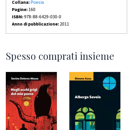
Collana:
Poesia
Pagine:
160
ISBN:
978-88-6429-030-0
Anno di pubblicazione:
2011
Spesso comprati insieme