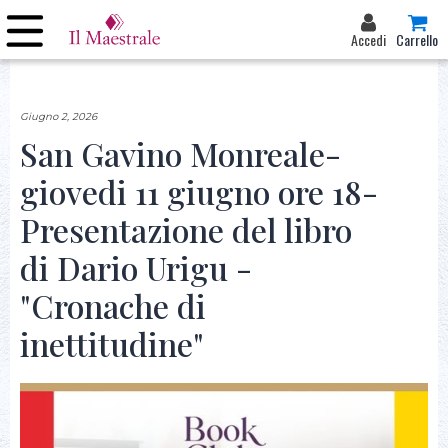
Accedi
Carrello
Giugno 2, 2026
San Gavino Monreale-
giovedi 11 giugno ore 18-
Presentazione del libro
di Dario Urigu -
"Cronache di
inettitudine"