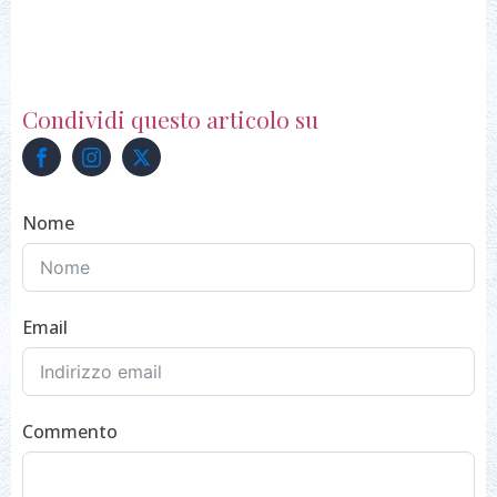
Condividi questo articolo su
Nome
Email
Commento