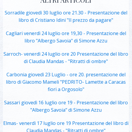
Sorradile giovedì 30 luglio ore 21.30 - Presentazione del
libro di Cristiano Idini "Il prezzo da pagare"
Cagliari venerdì 24 luglio ore 19,30 - Presentazione del
libro "Albergo Savoia" di Simone Azzu
Sarroch- venerdì 24 luglio ore 20 Presentazione del libro
di Claudia Mandas - "Ritratti di ombre"
Carbonia giovedì 23 Luglio - ore 20. presentazione del
libro di Giacomo Mameli "PEDRITO- Lamette a Caracas
fiori a Orgosolo"
Sassari giovedì 16 luglio ore 19 - Presentazione del libro
"Albergo Savoia" di Simone Azzu
Elmas- venerdì 17 luglio ore 19 Presentazione del libro di
Claudia Mandas - "Ritratti di ombre"