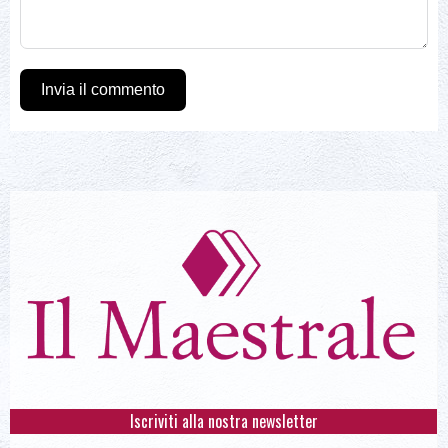
Invia il commento
Iscriviti alla nostra newsletter