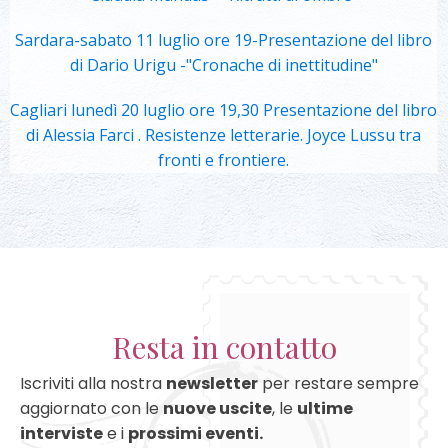
Sardara-sabato 11 luglio ore 19-Presentazione del libro
di Dario Urigu -"Cronache di inettitudine"
Cagliari lunedì 20 luglio ore 19,30 Presentazione del libro
di Alessia Farci . Resistenze letterarie. Joyce Lussu tra
fronti e frontiere.
Resta in contatto
Iscriviti alla nostra
newsletter
per restare sempre
aggiornato con le
nuove uscite
, le
ultime
interviste
e i
prossimi eventi.