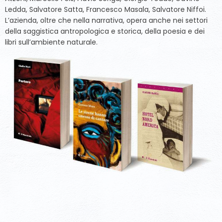
Ledda, Salvatore Satta, Francesco Masala, Salvatore Niffoi.
L’azienda, oltre che nella narrativa, opera anche nei settori
della saggistica antropologica e storica, della poesia e dei
libri sull’ambiente naturale.