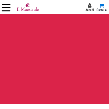
Accedi
Carrello