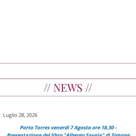
// NEWS //
Luglio 28, 2026
Porto Torres venerdì 7 Agosto ore 18,30 -
Presentazione del libro "Albergo Savoia" di Simone