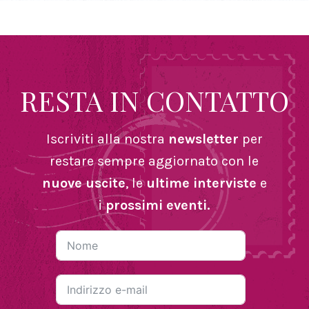
RESTA IN CONTATTO
Iscriviti alla nostra
newsletter
per
restare sempre aggiornato con le
nuove uscite
, le
ultime interviste
e
i
prossimi eventi.