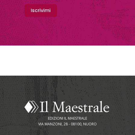
Iscrivimi
EDIZIONI IL MAESTRALE
VIA MANZONI, 28 - 08100, NUORO