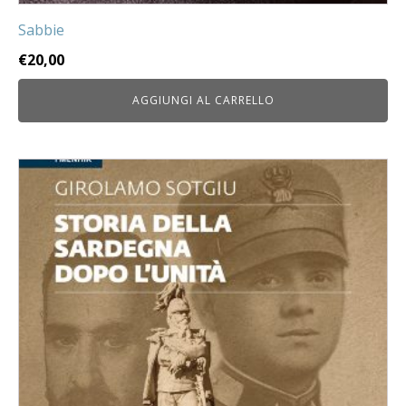
Sabbie
€
20,00
AGGIUNGI AL CARRELLO