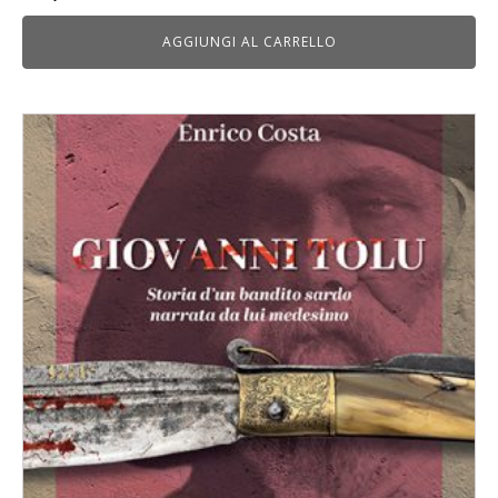
AGGIUNGI AL CARRELLO