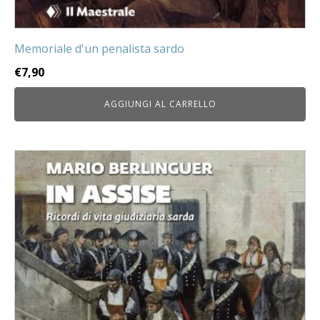
Memoriale d'un penalista sardo
€
7,90
AGGIUNGI AL CARRELLO