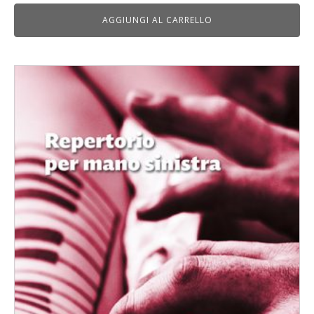
AGGIUNGI AL CARRELLO