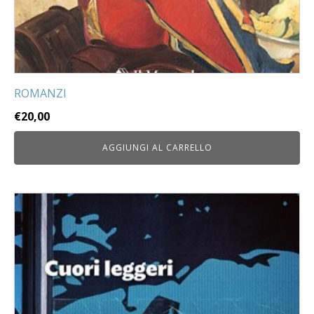
ROMANZI
€
20,00
AGGIUNGI AL CARRELLO