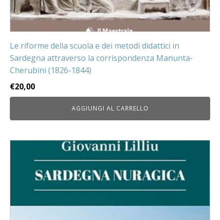
Le riforme della scuola e dei metodi didattici in
Sardegna attraverso la corrispondenza Manunta-
Cherubini (1826-1844)
€
20,00
AGGIUNGI AL CARRELLO