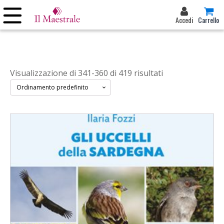
Accedi
Carrello
Visualizzazione di 341-360 di 419 risultati