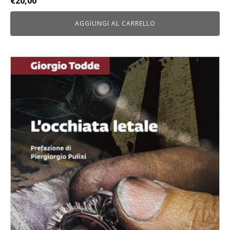
€
20,00
AGGIUNGI AL CARRELLO