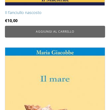
Il fanciullo nascosto
€
10,00
AGGIUNGI AL CARRELLO